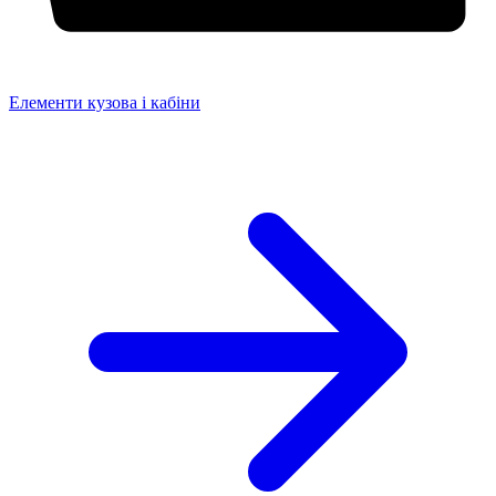
Елементи кузова і кабіни