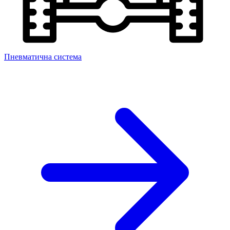
Пневматична система