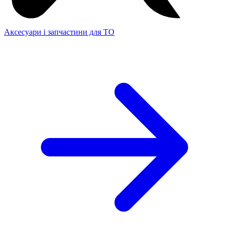
Аксесуари і запчастини для ТО