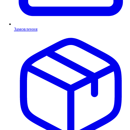
Замовлення