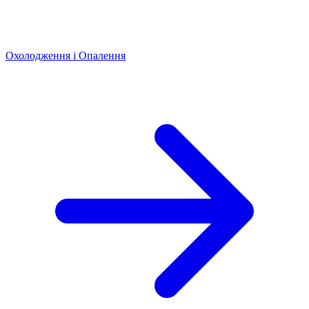
Охолодження і Опалення