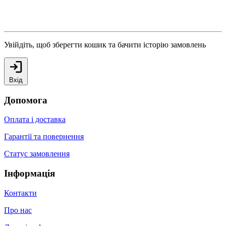
Увійдіть, щоб зберегти кошик та бачити історію замовлень
Вхід
Допомога
Оплата і доставка
Гарантії та повернення
Статус замовлення
Інформація
Контакти
Про нас