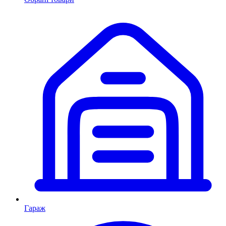
Гараж