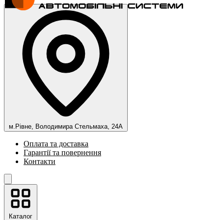
м.Рівне, Володимира Стельмаха, 24А
Оплата та доставка
Гарантії та повернення
Контакти
Каталог