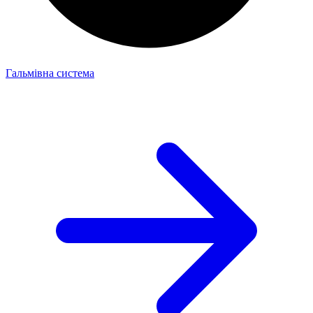
Гальмівна система