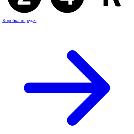
Коробка передач