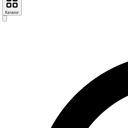
Каталог