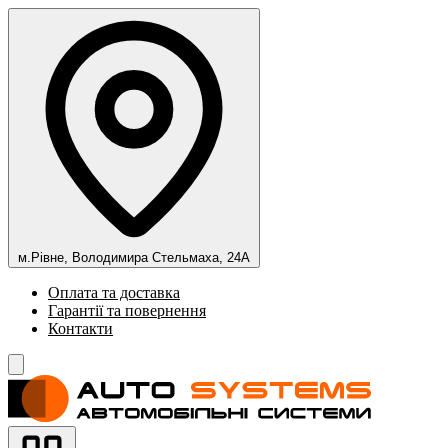
м.Рівне, Володимира Стельмаха, 24А
Оплата та доставка
Гарантії та повернення
Контакти