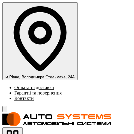
м.Рівне, Володимира Стельмаха, 24А
Оплата та доставка
Гарантії та повернення
Контакти