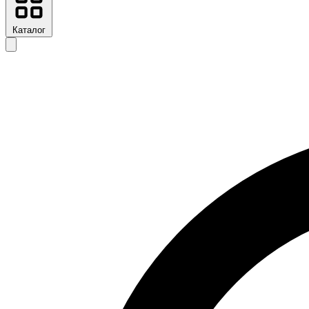
Каталог