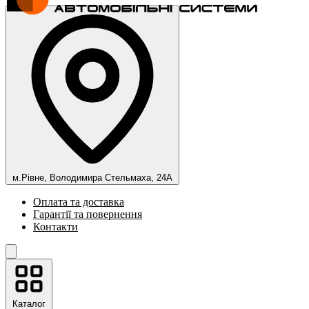
м.Рівне, Володимира Стельмаха, 24А
Оплата та доставка
Гарантії та повернення
Контакти
Каталог