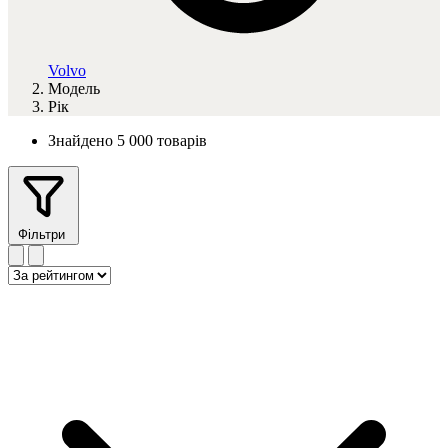
Volvo
Модель
Рік
Знайдено 5 000 товарів
Фільтри