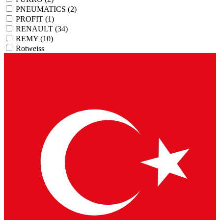
PNEUMATICS
(2)
PROFIT
(1)
RENAULT
(34)
REMY
(10)
Rotweiss