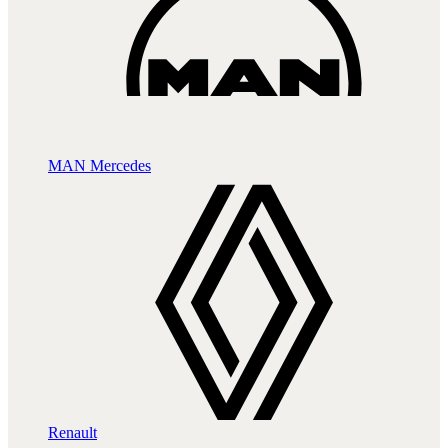
MAN
Mercedes
Renault