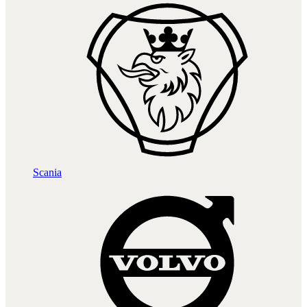
Scania