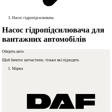
Насос гідропідсилювача
Насос гідропідсилювача для
вантажних автомобілів
Оберіть авто
Щоб бачити запчастини, тільки які підходять
Марка