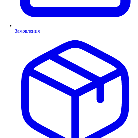
Замовлення