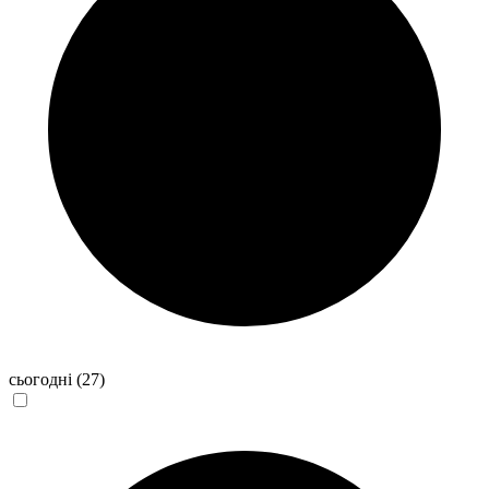
сьогодні
(27)