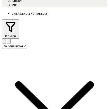
Модель
Рік
Знайдено 278 товарів
Фільтри