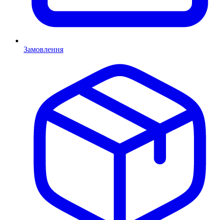
Замовлення