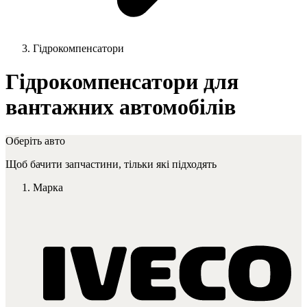
Гідрокомпенсатори
Гідрокомпенсатори для
вантажних автомобілів
Оберіть авто
Щоб бачити запчастини, тільки які підходять
Марка