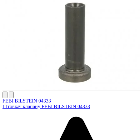
FEBI BILSTEIN 04333
Штовхач клапану FEBI BILSTEIN 04333