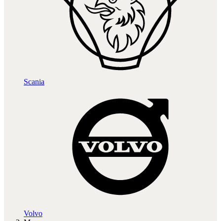
Scania
Volvo