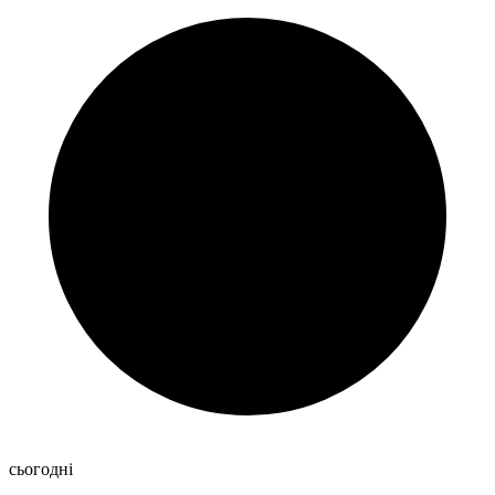
сьогодні