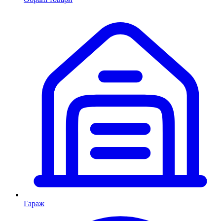
Гараж