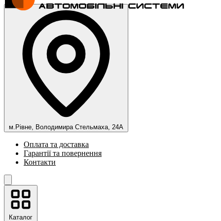
м.Рівне, Володимира Стельмаха, 24А
Оплата та доставка
Гарантії та повернення
Контакти
Каталог