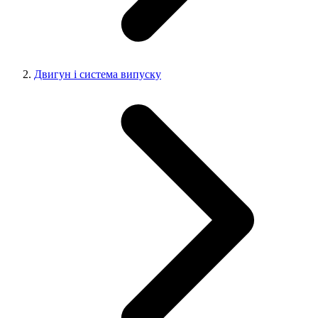
Двигун і система випуску