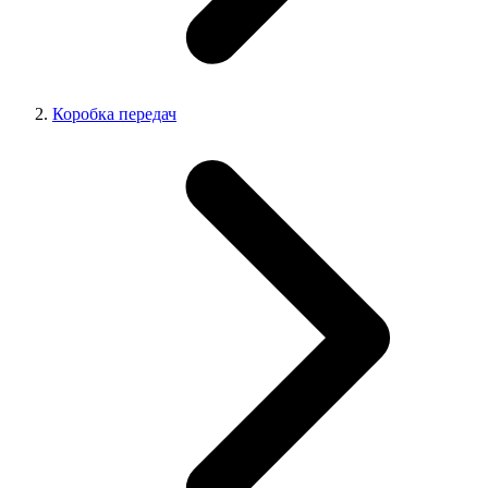
Коробка передач