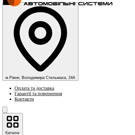
м.Рівне, Володимира Стельмаха, 24А
Оплата та доставка
Гарантії та повернення
Контакти
Каталог