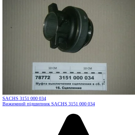
SACHS 3151 000 034
Вижимний підшипник SACHS 3151 000 034