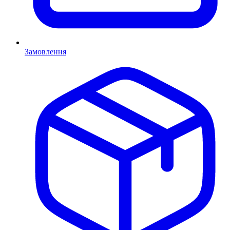
Замовлення