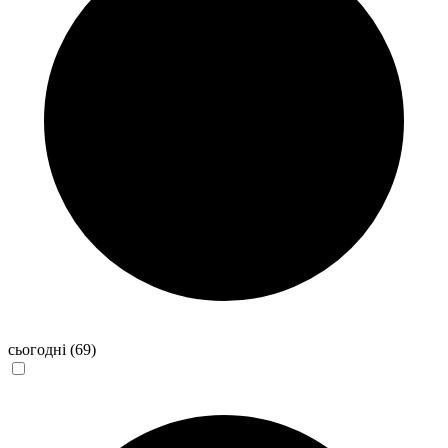
сьогодні
(69)