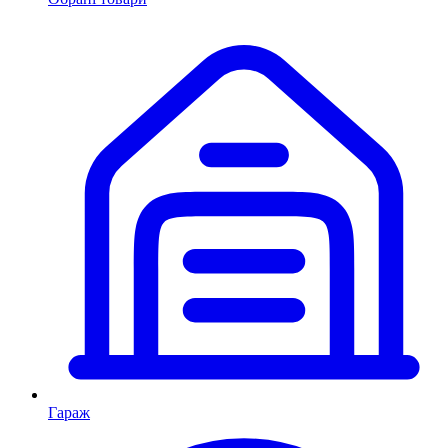
Гараж