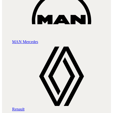
MAN
Mercedes
Renault