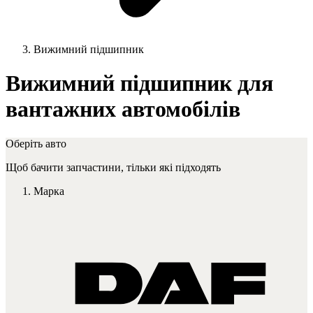
Вижимний підшипник
Вижимний підшипник для
вантажних автомобілів
Оберіть авто
Щоб бачити запчастини, тільки які підходять
Марка