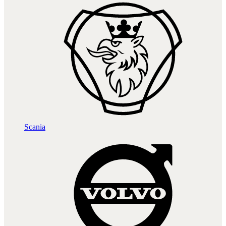
Scania