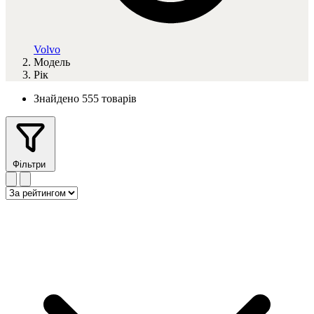
Volvo
Модель
Рік
Знайдено 555 товарів
Фільтри