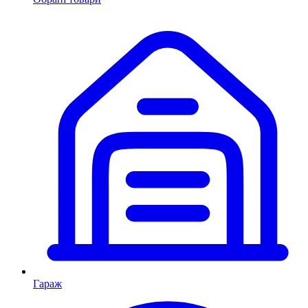
Гараж