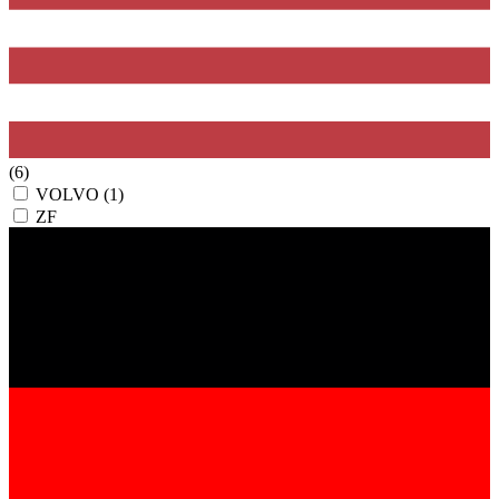
(6)
VOLVO
(1)
ZF