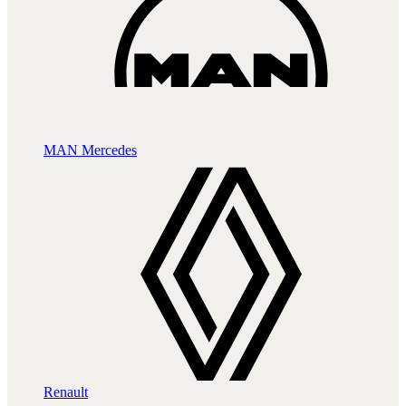
MAN
Mercedes
Renault