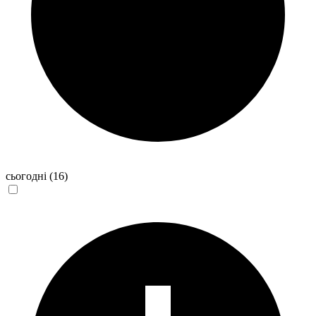
сьогодні
(16)