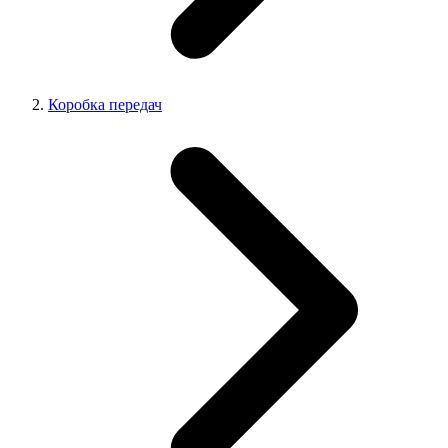
Коробка передач