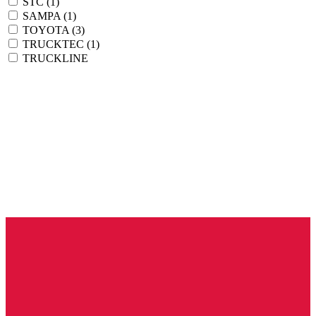
STC
(1)
SAMPA
(1)
TOYOTA
(3)
TRUCKTEC
(1)
TRUCKLINE