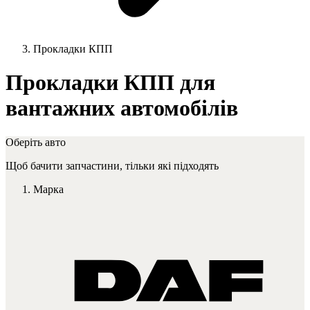
Прокладки КПП
Прокладки КПП для
вантажних автомобілів
Оберіть авто
Щоб бачити запчастини, тільки які підходять
Марка