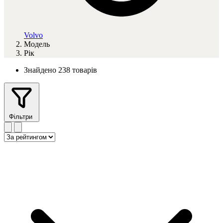
Volvo
Модель
Рік
Знайдено 238 товарів
Фільтри