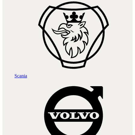
Scania