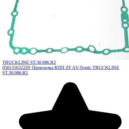
TRUCKLINE ST.30.086.R2
0501316322ZF Прокладка КПП ZF AS-Tronic TRUCKLINE
ST.30.086.R2