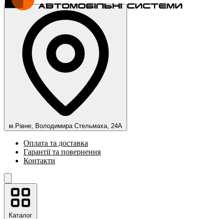
м.Рівне, Володимира Стельмаха, 24А
Оплата та доставка
Гарантії та повернення
Контакти
Каталог