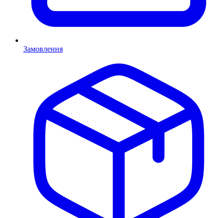
Замовлення