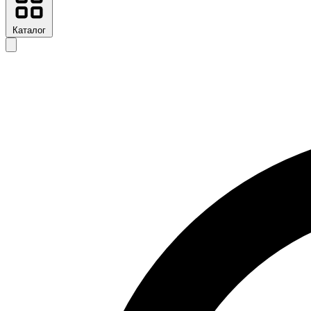
Каталог