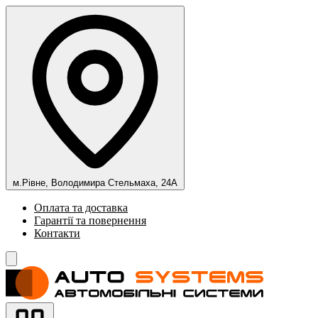
м.Рівне, Володимира Стельмаха, 24А
Оплата та доставка
Гарантії та повернення
Контакти