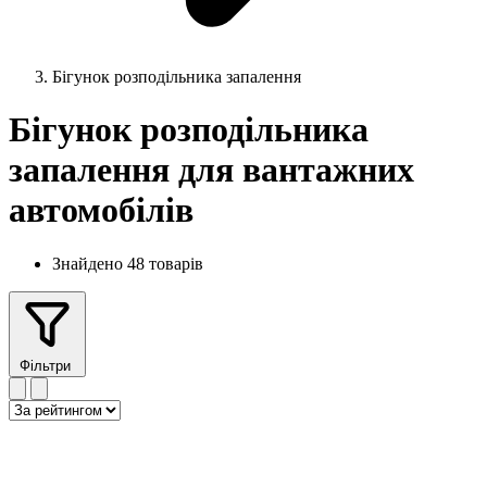
Бігунок розподільника запалення
Бігунок розподільника
запалення для вантажних
автомобілів
Знайдено 48 товарів
Фільтри