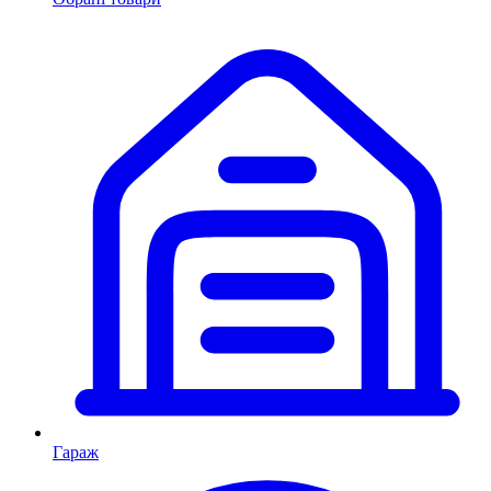
Гараж