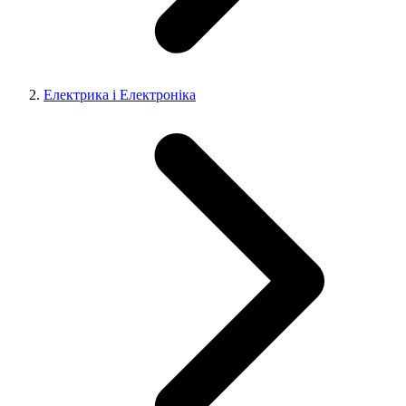
Електрика і Електроніка