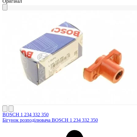
Оригінал
BOSCH 1 234 332 350
Бігунок розподілювача BOSCH 1 234 332 350