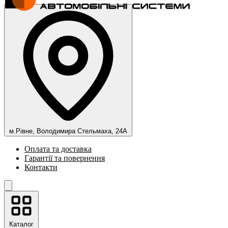
м.Рівне, Володимира Стельмаха, 24А
Оплата та доставка
Гарантії та повернення
Контакти
Каталог