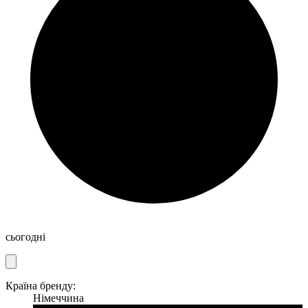
сьогодні
Країна бренду:
Німеччина