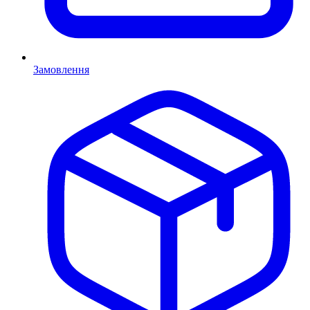
Замовлення