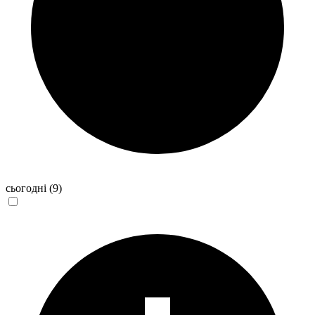
сьогодні
(9)