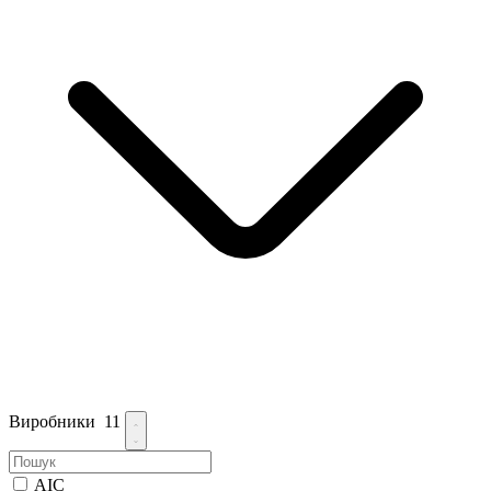
Виробники
11
AIC