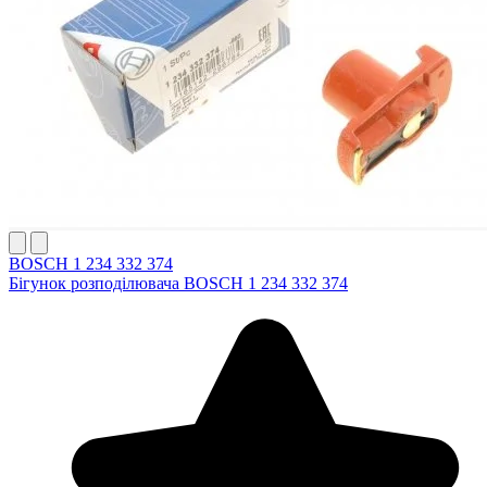
BOSCH 1 234 332 374
Бігунок розподілювача BOSCH 1 234 332 374