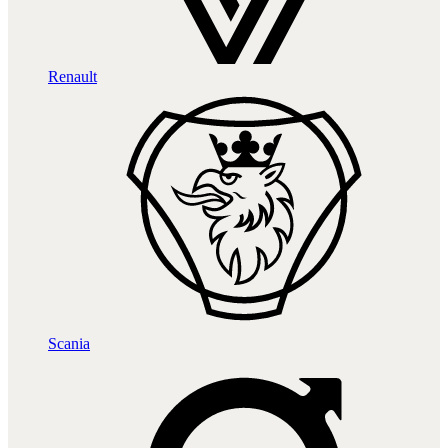
Renault
Scania