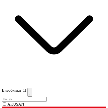
Виробники
11
AKUSAN