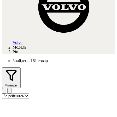
Volvo
Модель
Рік
Знайдено 161 товар
Фільтри