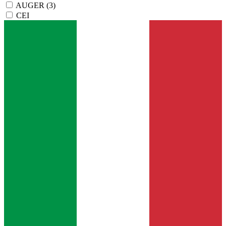
AUGER
(3)
CEI