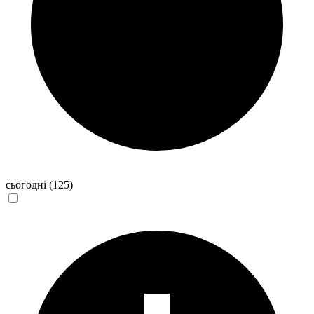
сьогодні
(125)