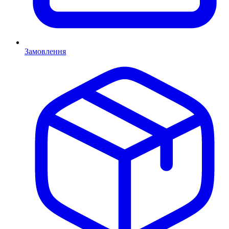
Замовлення