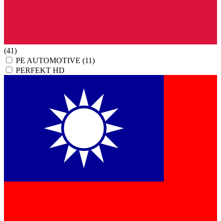
(41)
PE AUTOMOTIVE
(11)
PERFEKT HD