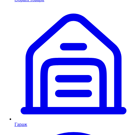
Гараж