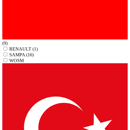
(9)
RENAULT
(1)
SAMPA
(16)
WOSM