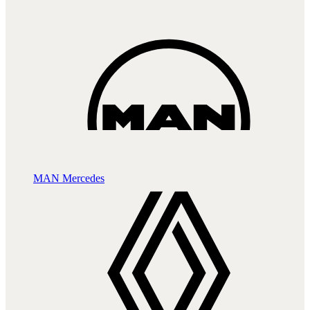
MAN
Mercedes