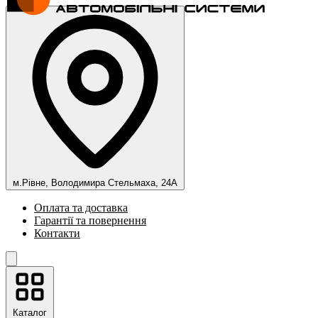
м.Рівне, Володимира Стельмаха, 24А
Оплата та доставка
Гарантії та повернення
Контакти
Каталог