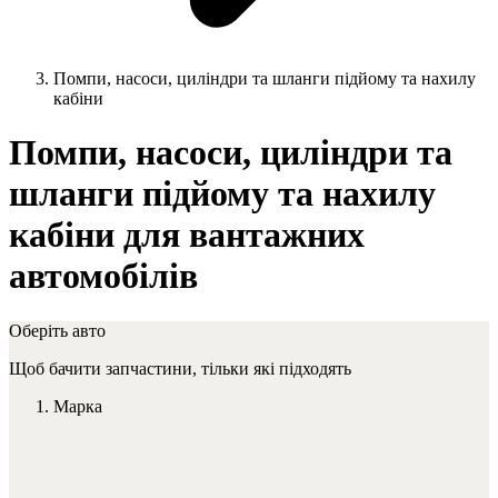
Помпи, насоси, циліндри та шланги підйому та нахилу
кабіни
Помпи, насоси, циліндри та
шланги підйому та нахилу
кабіни для вантажних
автомобілів
Оберіть авто
Щоб бачити запчастини, тільки які підходять
Марка