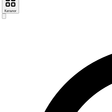
Каталог