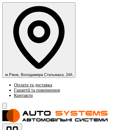
м.Рівне, Володимира Стельмаха, 24А
Оплата та доставка
Гарантії та повернення
Контакти