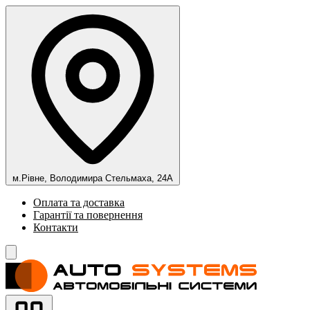
м.Рівне, Володимира Стельмаха, 24А
Оплата та доставка
Гарантії та повернення
Контакти