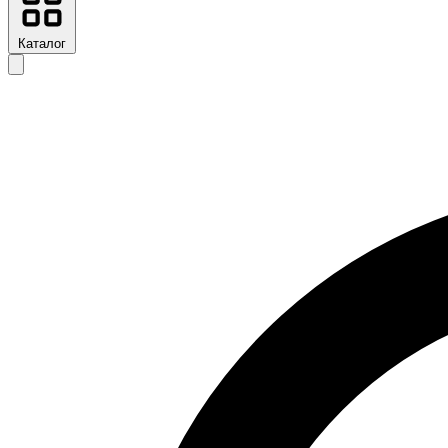
Каталог