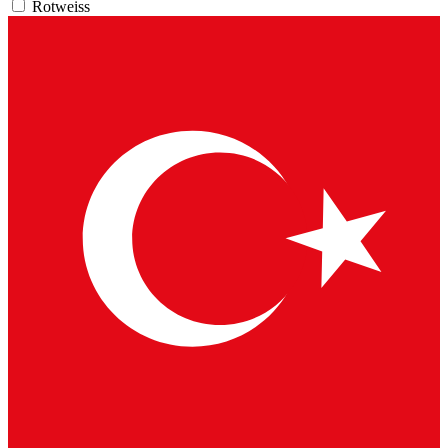
Rotweiss