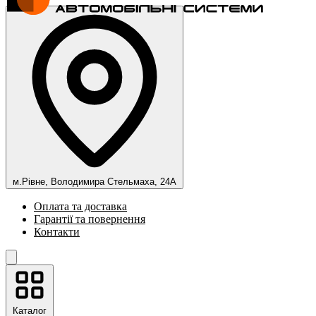
м.Рівне, Володимира Стельмаха, 24А
Оплата та доставка
Гарантії та повернення
Контакти
Каталог