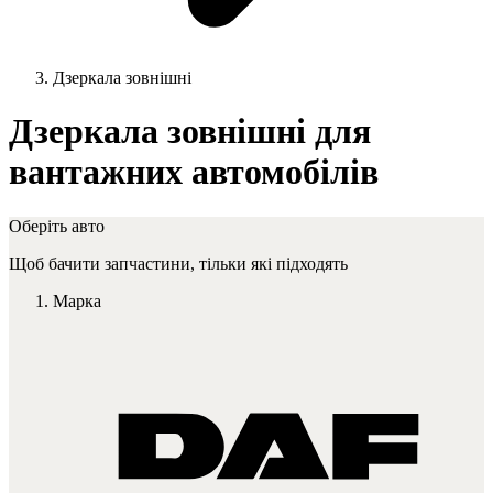
Дзеркала зовнішні
Дзеркала зовнішні для
вантажних автомобілів
Оберіть авто
Щоб бачити запчастини, тільки які підходять
Марка