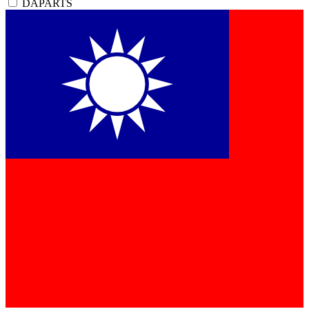
DAPARTS