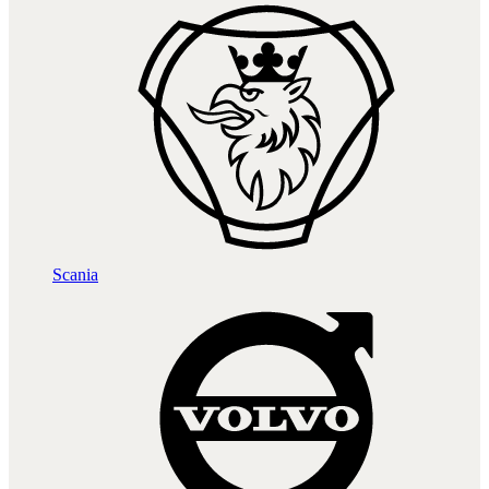
Scania