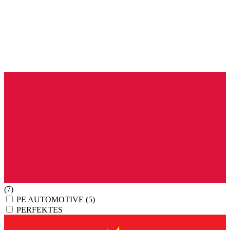
(7)
PE AUTOMOTIVE
(5)
PERFEKTES