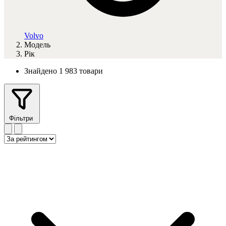
Volvo
Модель
Рік
Знайдено 1 983 товари
Фільтри