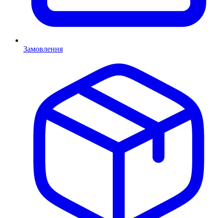
Замовлення