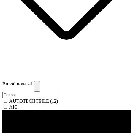
Виробники
41
AUTOTECHTEILE
(12)
AIC