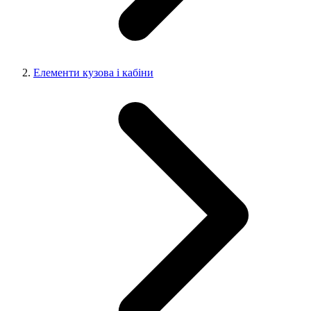
Елементи кузова і кабіни