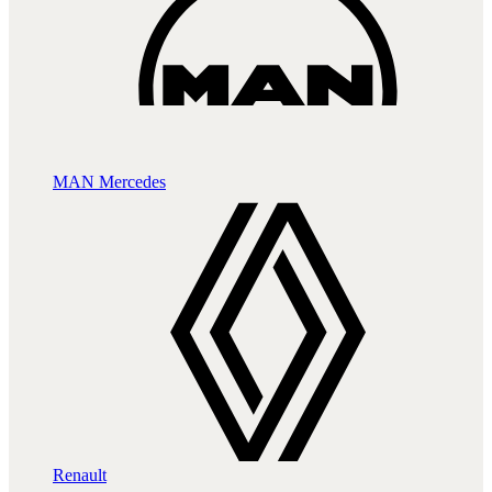
MAN
Mercedes
Renault