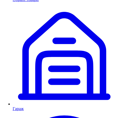
Гараж