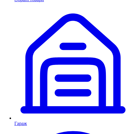
Гараж