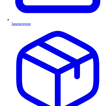
Замовлення