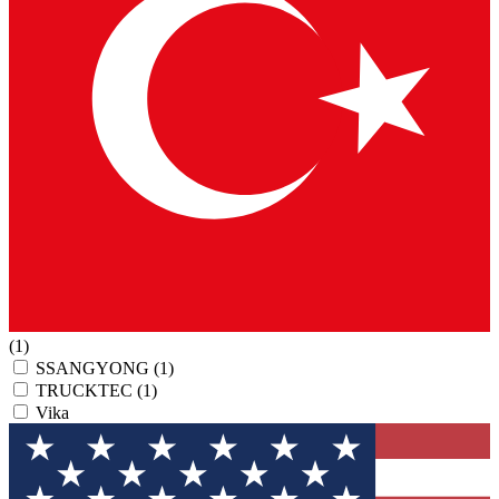
(1)
SSANGYONG
(1)
TRUCKTEC
(1)
Vika