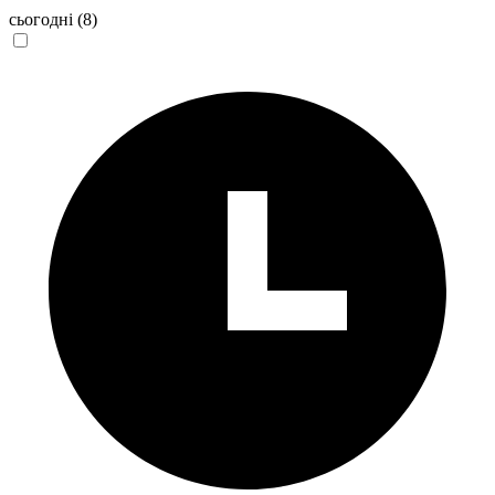
сьогодні
(8)