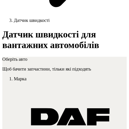
Датчик швидкості
Датчик швидкості для
вантажних автомобілів
Оберіть авто
Щоб бачити запчастини, тільки які підходять
Марка