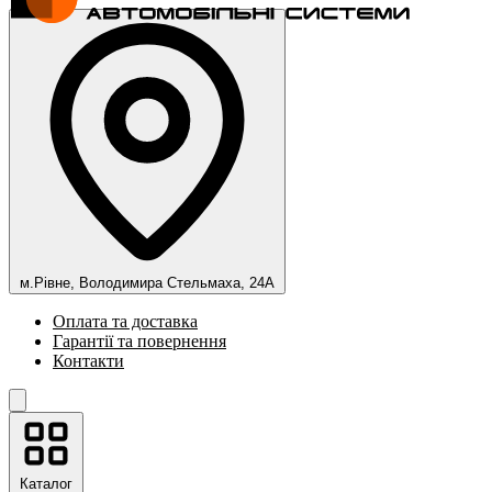
м.Рівне, Володимира Стельмаха, 24А
Оплата та доставка
Гарантії та повернення
Контакти
Каталог