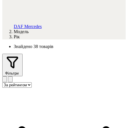
DAF
Mercedes
Модель
Рік
Знайдено 38 товарів
Фільтри