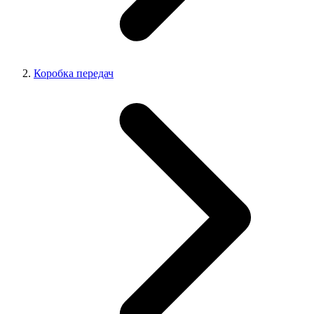
Коробка передач