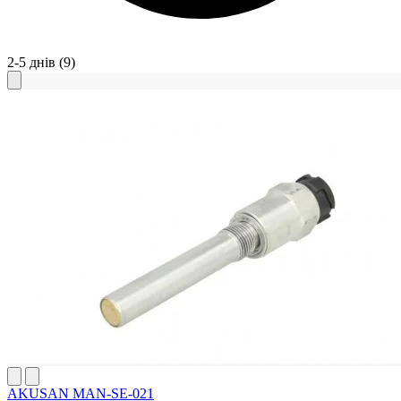
2-5 днів
(9)
AKUSAN MAN-SE-021