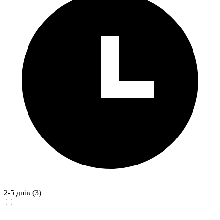
2-5 днів
(3)