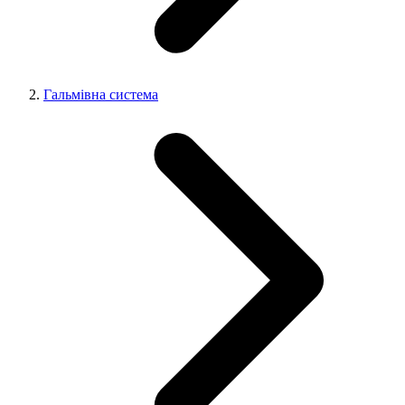
Гальмівна система