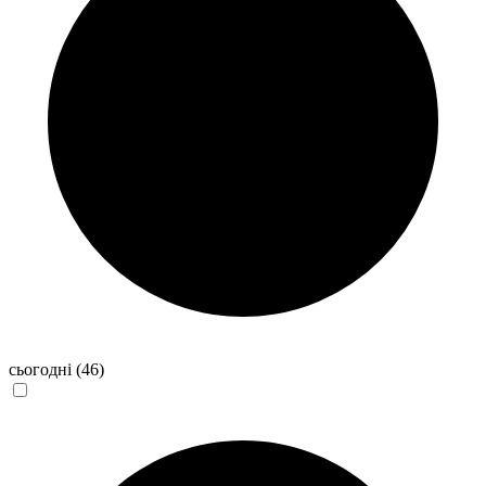
сьогодні
(46)