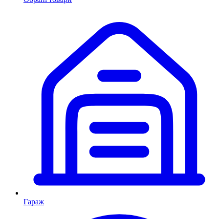
Гараж