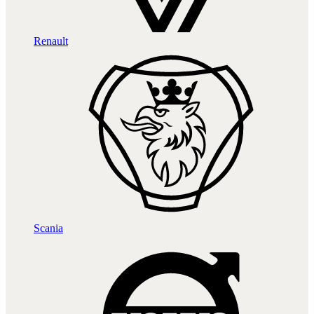
Renault
Scania