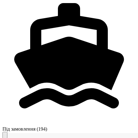
Під замовлення
(194)