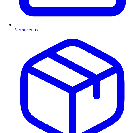
Замовлення