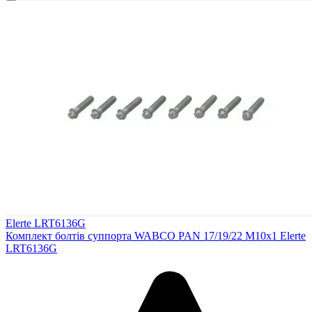
Elerte LRT6136G
Комплект болтів суппорта WABCO PAN 17/19/22 M10x1 Elerte
LRT6136G