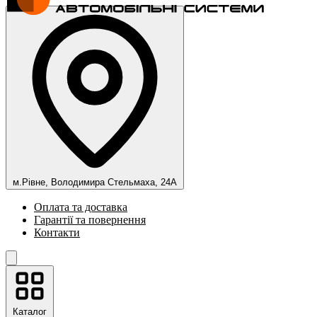
м.Рівне, Володимира Стельмаха, 24А
Оплата та доставка
Гарантії та повернення
Контакти
Каталог