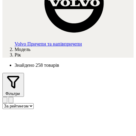
Volvo
Причепи та напівпричепи
Модель
Рік
Знайдено 258 товарів
Фільтри