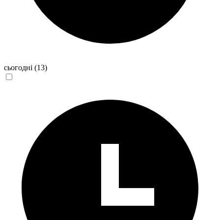
сьогодні
(13)