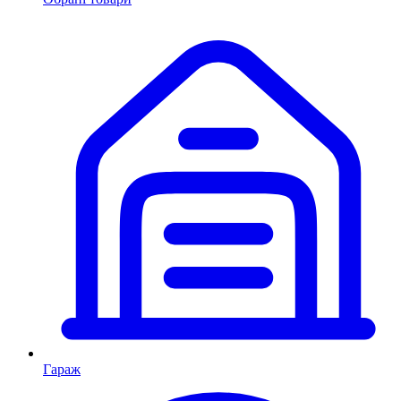
Гараж