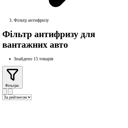
Фільтр антифризу
Фільтр антифризу для
вантажних авто
Знайдено 15 товарів
Фільтри