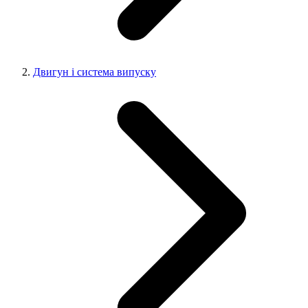
Двигун і система випуску