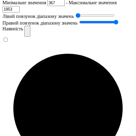
Мінімальне значення
-
Максимальне значення
Лівий повзунок діапазону значень
Правий повзунок діапазону значень
Наявність