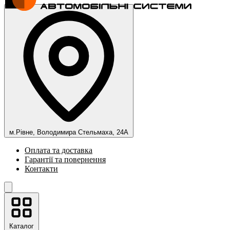
м.Рівне, Володимира Стельмаха, 24А
Оплата та доставка
Гарантії та повернення
Контакти
Каталог