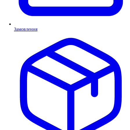
Замовлення