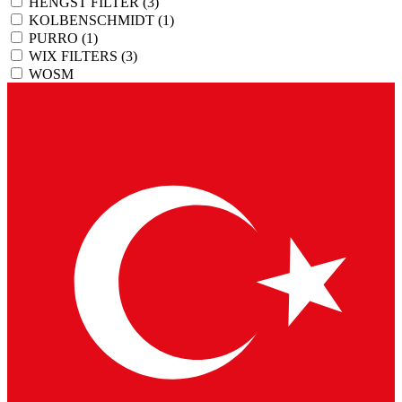
HENGST FILTER
(3)
KOLBENSCHMIDT
(1)
PURRO
(1)
WIX FILTERS
(3)
WOSM