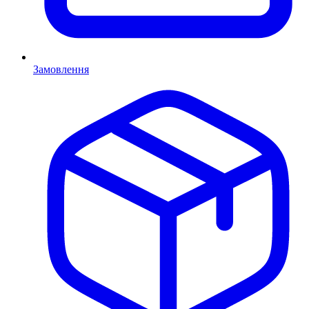
Замовлення