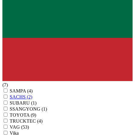
(7)
SAMPA
(4)
SACHS
(2)
SUBARU
(1)
SSANGYONG
(1)
TOYOTA
(9)
TRUCKTEC
(4)
VAG
(53)
Vika