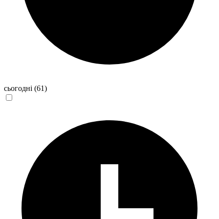
сьогодні
(61)