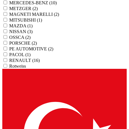
MERCEDES-BENZ
(10)
METZGER
(2)
MAGNETI MARELLI
(2)
MITSUBISHI
(1)
MAZDA
(1)
NISSAN
(3)
OSSCA
(2)
PORSCHE
(2)
PE AUTOMOTIVE
(2)
PACOL
(1)
RENAULT
(16)
Rotweiss