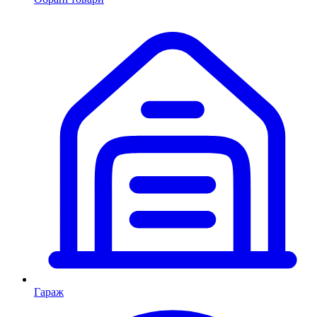
Гараж