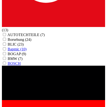
(13)
AUTOTECHTEILE
(7)
Borsehung
(24)
BLIC
(23)
Bapmic
(10)
BOGAP
(9)
BMW
(7)
BOSCH