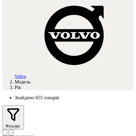
Volvo
Модель
Рік
Знайдено 655 товарів
Фільтри