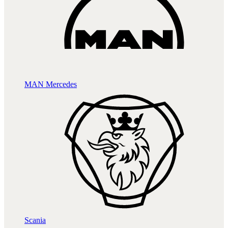
MAN
Mercedes
Scania