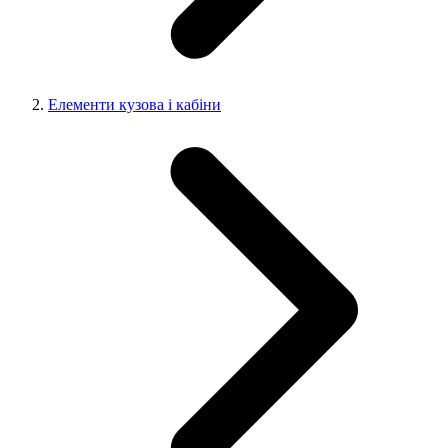
Елементи кузова і кабіни