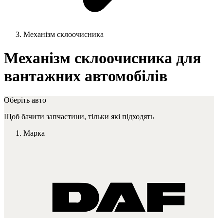
Механізм склоочисника
Механізм склоочисника для
вантажних автомобілів
Оберіть авто
Щоб бачити запчастини, тільки які підходять
Марка