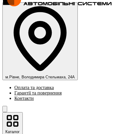
м.Рівне, Володимира Стельмаха, 24А
Оплата та доставка
Гарантії та повернення
Контакти
Каталог