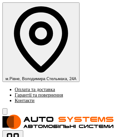
м.Рівне, Володимира Стельмаха, 24А
Оплата та доставка
Гарантії та повернення
Контакти