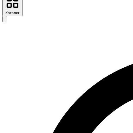
Каталог