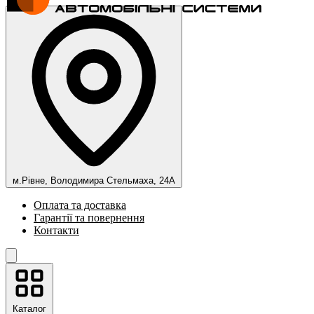
м.Рівне, Володимира Стельмаха, 24А
Оплата та доставка
Гарантії та повернення
Контакти
Каталог