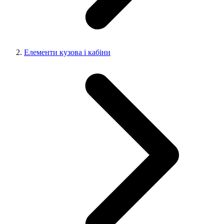
Елементи кузова і кабіни