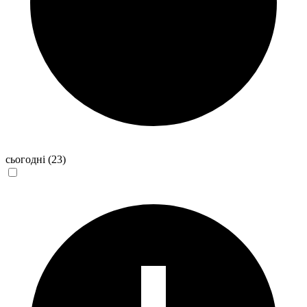
сьогодні
(23)