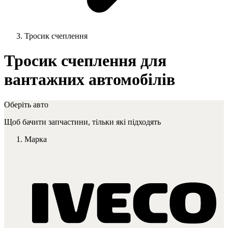
Тросик счеплення
Тросик счеплення для
вантажних автомобілів
Оберіть авто
Щоб бачити запчастини, тільки які підходять
Марка