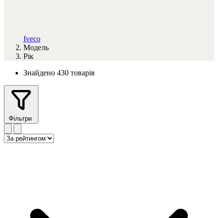
Iveco
Модель
Рік
Знайдено 430 товарів
Фільтри