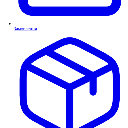
Замовлення