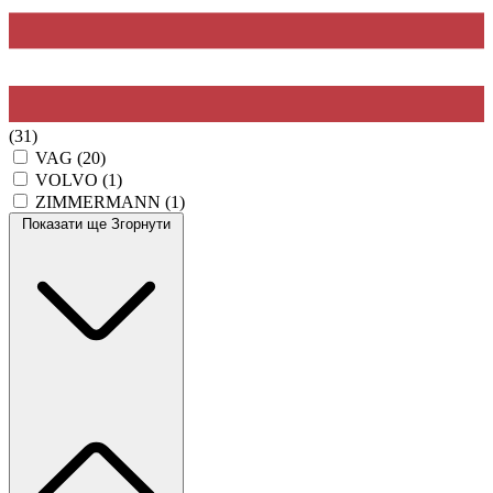
(31)
VAG
(20)
VOLVO
(1)
ZIMMERMANN
(1)
Показати ще
Згорнути