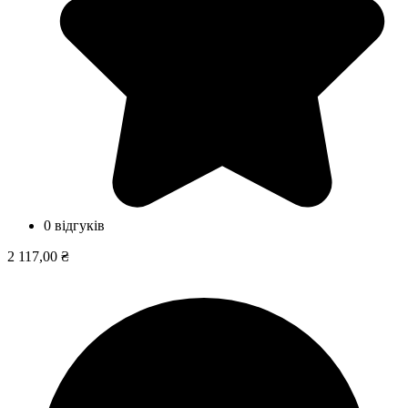
0 відгуків
2 117,00 ₴