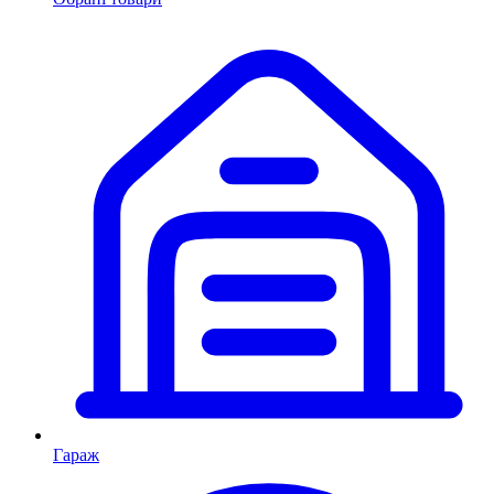
Гараж