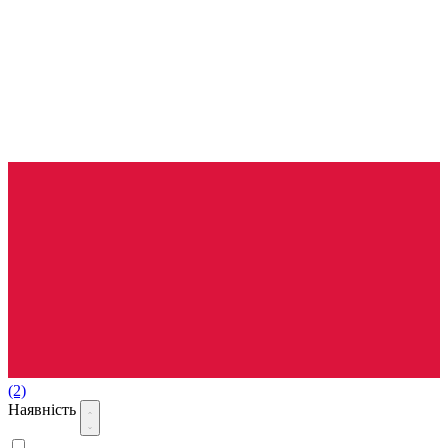
(2)
Наявність