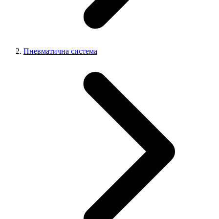
Пневматична система