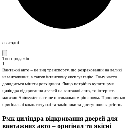
сьогодні
Топ продажів
1
Вантажні авто – це вид транспорту, що розрахований на великі
навантаження, а також інтенсивну експлуатацію. Тому часто
доводиться міняти розхідники. Якщо потрібно купити рмк
циліндра відкривання дверей на вантажні авто, то інтернет-
магазин Autosystems стане оптимальним рішенням. Пропонуємо
оригінальні комплектуючі та замінники за доступною вартістю.
Рмк циліндра відкривання дверей для
вантажних авто – оригінал та якісні