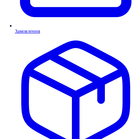
Замовлення