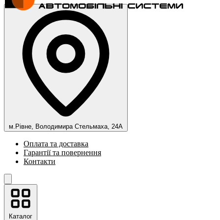
м.Рівне, Володимира Стельмаха, 24А
Оплата та доставка
Гарантії та повернення
Контакти
Каталог