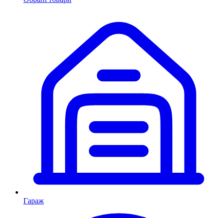
Гараж