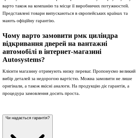
варто також на компанію та місце її виробничих потужностей.
Представлені товари випускаються в європейських країнах та
мають офіційну гарантію.
Чому варто замовити рмк циліндра
відкривання дверей на вантажні
автомобілі в інтернет-магазині
Autosystems?
Клієнти магазину отримують низку переваг. Пропонуємо великий
вибір деталей за недорогою вартістю. Можна замовити не лише
оригінали, а також якісні аналоги. На продукцію діє гарантія, а
процедура замовлення досить проста.
Чи надається гарантія?