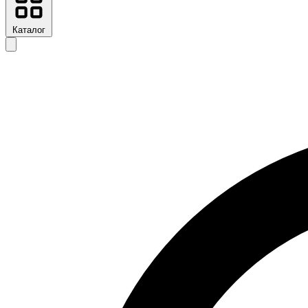
Каталог