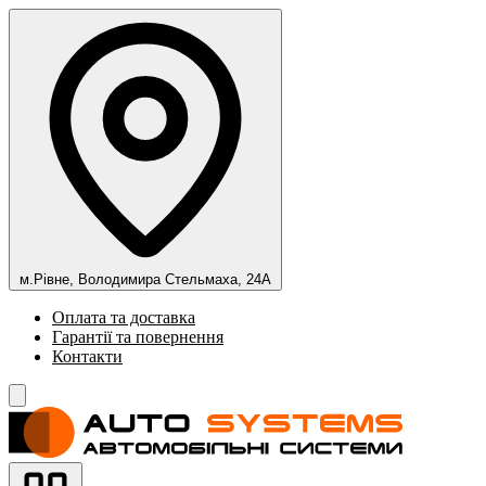
м.Рівне, Володимира Стельмаха, 24А
Оплата та доставка
Гарантії та повернення
Контакти