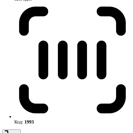
Код:
1993