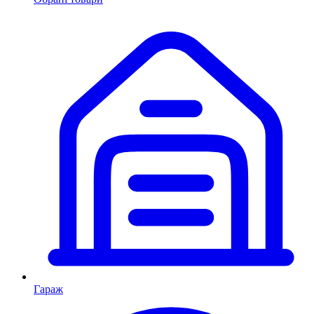
Гараж