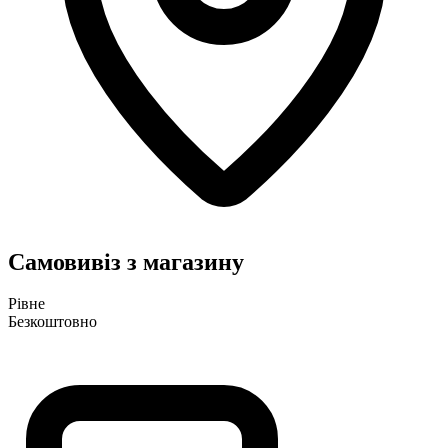
Самовивіз з магазину
Рівне
Безкоштовно