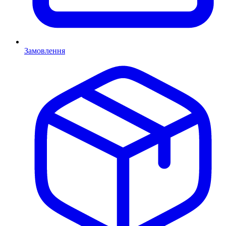
Замовлення