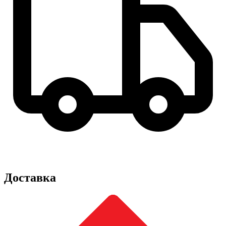
Доставка