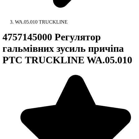
WA.05.010 TRUCKLINE
4757145000 Регулятор
гальмівних зусиль причіпа
РТС TRUCKLINE WA.05.010