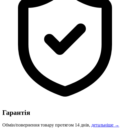
Гарантія
Обмін/повернення товару протягом 14 днів,
детальніше →