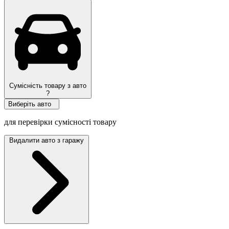
Топ продажів
Сумісність товару з авто
?
Виберіть авто
для перевірки сумісності товару
Видалити авто з гаражу