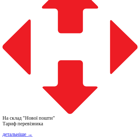
На склад "Нової пошти"
Тариф перевізника
детальніше →