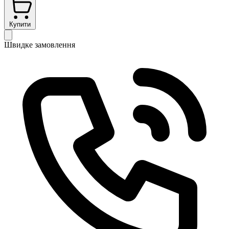
Купити
Швидке замовлення