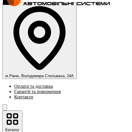
м.Рівне, Володимира Стельмаха, 24А
Оплата та доставка
Гарантії та повернення
Контакти
Каталог