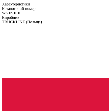
Характеристики
Каталоговий номер
WA.05.010
Виробник
TRUCKLINE
(Польща)