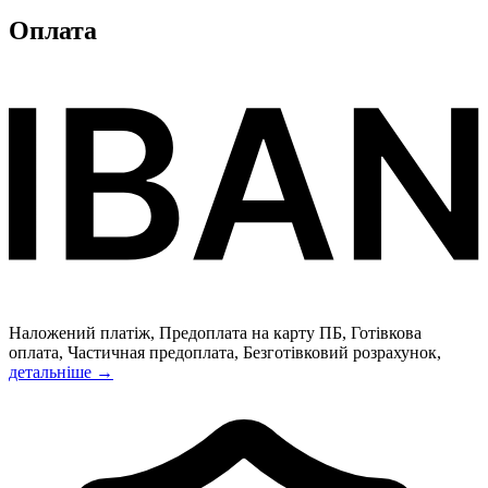
Оплата
Наложений платіж, Предоплата на карту ПБ, Готівкова
оплата, Частичная предоплата, Безготівковий розрахунок,
детальніше →