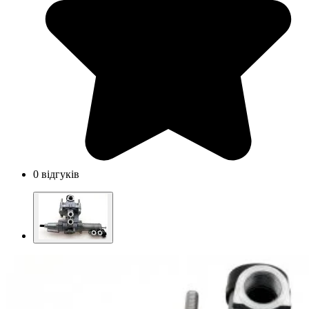
0 відгуків