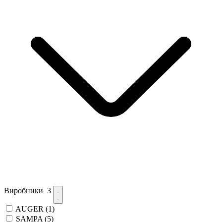
Виробники
3
AUGER
(1)
SAMPA
(5)