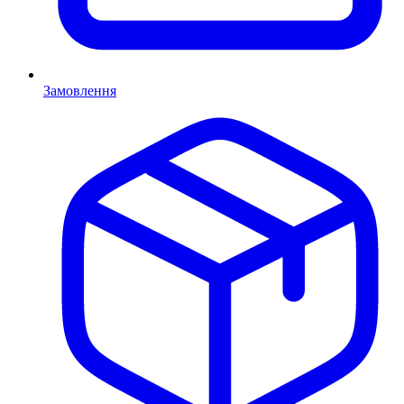
Замовлення