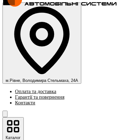
м.Рівне, Володимира Стельмаха, 24А
Оплата та доставка
Гарантії та повернення
Контакти
Каталог