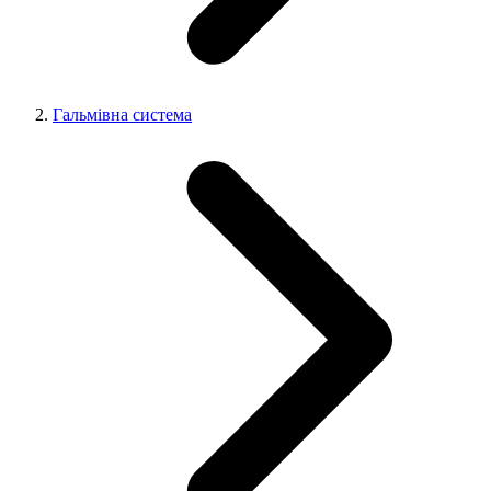
Гальмівна система