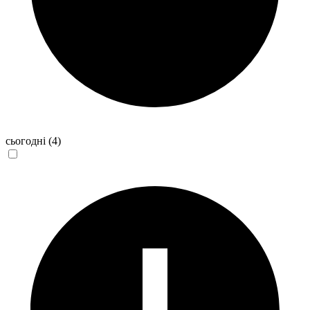
сьогодні
(4)