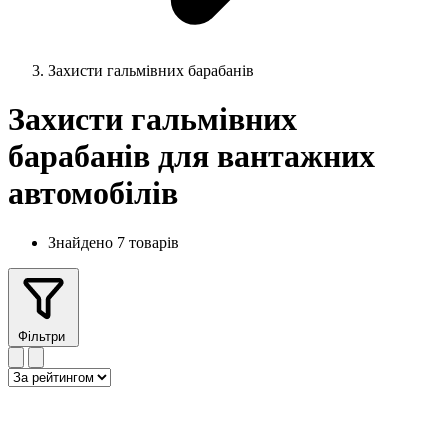
Захисти гальмівних барабанів
Захисти гальмівних
барабанів для вантажних
автомобілів
Знайдено 7 товарів
Фільтри