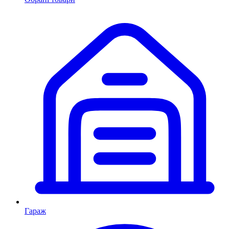
Гараж