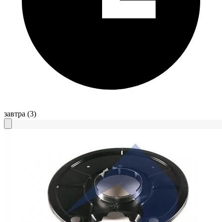
завтра
(3)