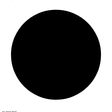
сьогодні