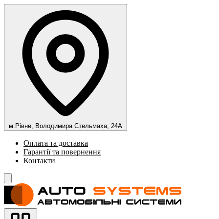
м.Рівне, Володимира Стельмаха, 24А
Оплата та доставка
Гарантії та повернення
Контакти