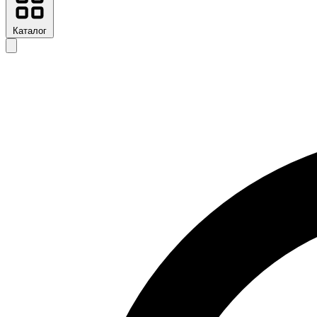
Каталог