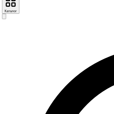
Каталог