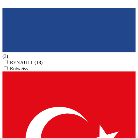
(3)
RENAULT
(18)
Rotweiss