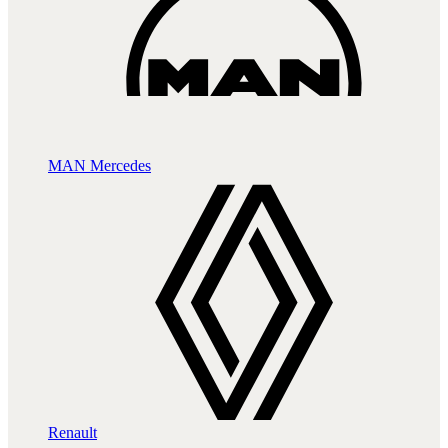
MAN
Mercedes
Renault