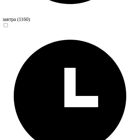
завтра
(1160)