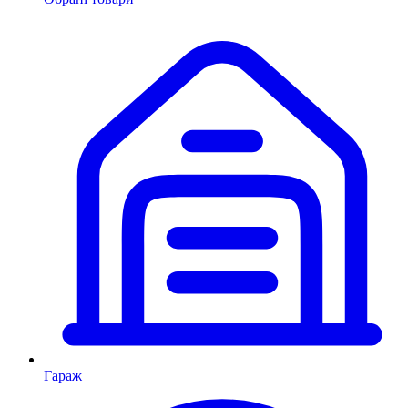
Гараж