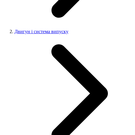
Двигун і система випуску