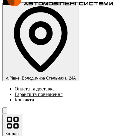
м.Рівне, Володимира Стельмаха, 24А
Оплата та доставка
Гарантії та повернення
Контакти
Каталог