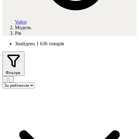
Volvo
Модель
Рік
Знайдено 1 636 товарів
Фільтри