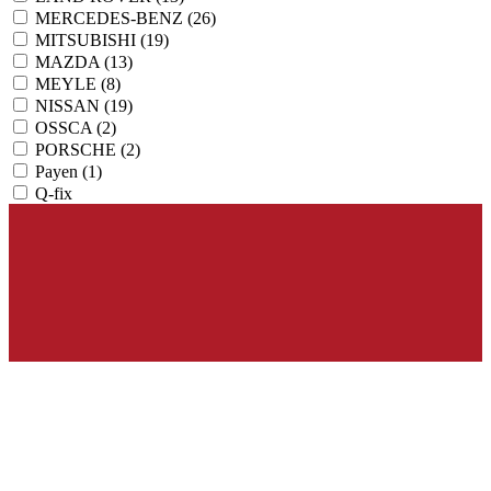
MERCEDES-BENZ
(26)
MITSUBISHI
(19)
MAZDA
(13)
MEYLE
(8)
NISSAN
(19)
OSSCA
(2)
PORSCHE
(2)
Payen
(1)
Q-fix