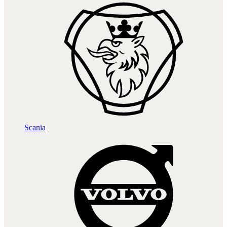
Scania