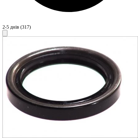
2-5 днів
(317)