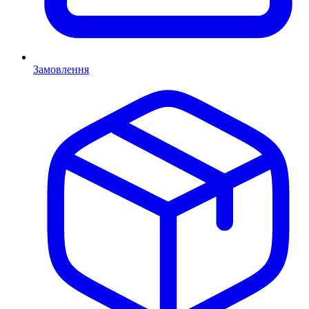
Замовлення