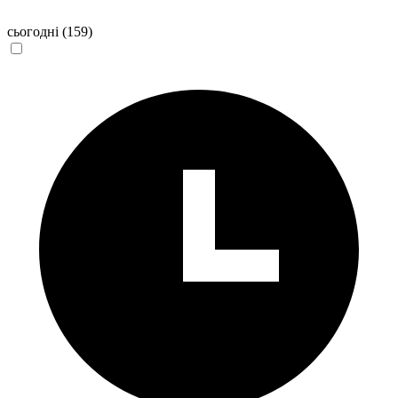
сьогодні
(159)