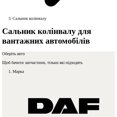
Сальник колінвалу
Сальник колінвалу для
вантажних автомобілів
Оберіть авто
Щоб бачити запчастини, тільки які підходять
Марка