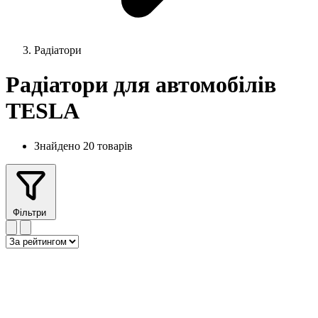
Радіатори
Радіатори для автомобілів
TESLA
Знайдено 20 товарів
Фільтри