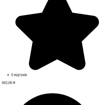
0 відгуків
602,00 ₴