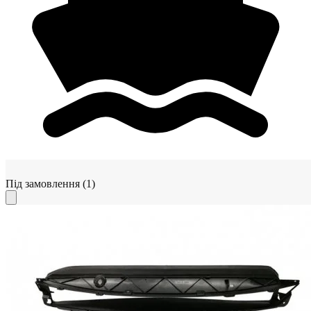
Під замовлення
(1)