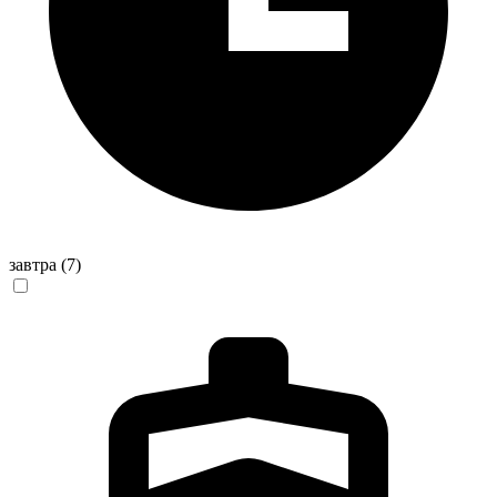
завтра
(7)