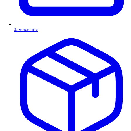
Замовлення