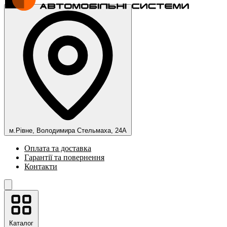
м.Рівне, Володимира Стельмаха, 24А
Оплата та доставка
Гарантії та повернення
Контакти
Каталог