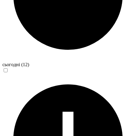
сьогодні
(12)