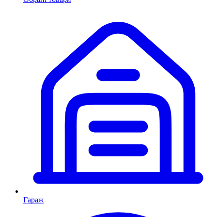
Гараж