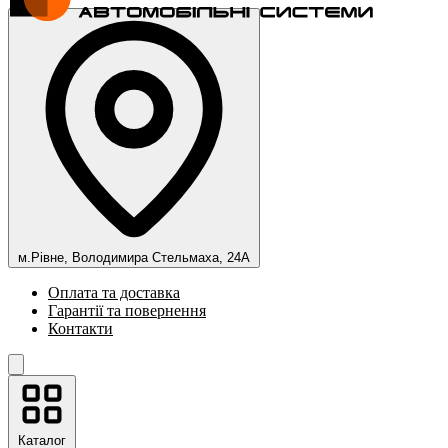
м.Рівне, Володимира Стельмаха, 24А
Оплата та доставка
Гарантії та повернення
Контакти
Каталог