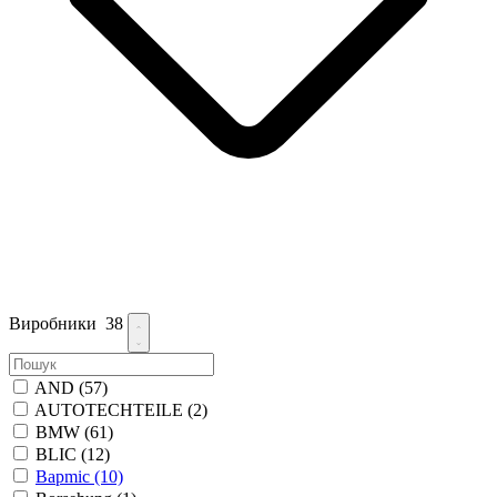
Виробники
38
AND
(57)
AUTOTECHTEILE
(2)
BMW
(61)
BLIC
(12)
Bapmic
(10)