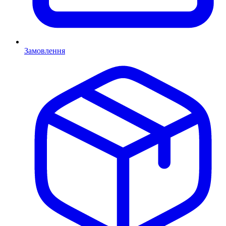
Замовлення