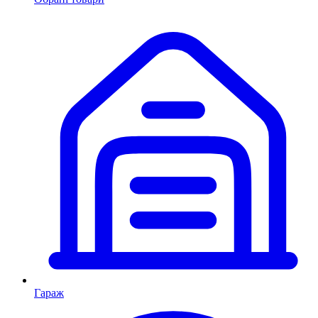
Гараж