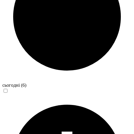
сьогодні
(6)