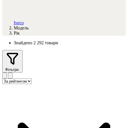
Iveco
Модель
Рік
Знайдено 2 292 товари
Фільтри