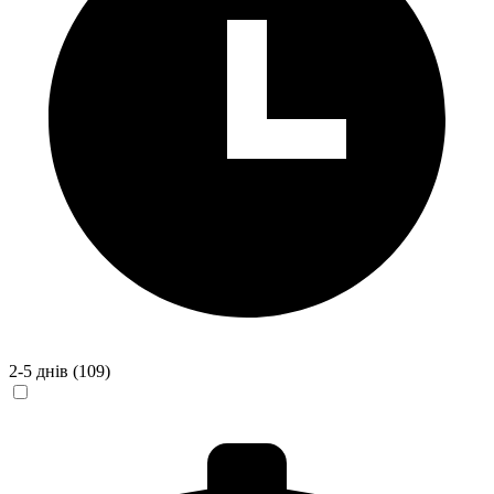
2-5 днів
(109)