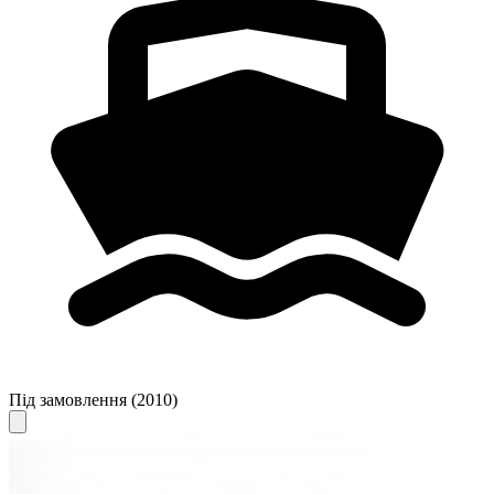
Під замовлення
(2010)