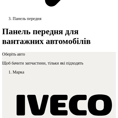
Панель передня
Панель передня для
вантажних автомобілів
Оберіть авто
Щоб бачити запчастини, тільки які підходять
Марка