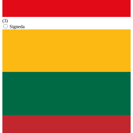
(3)
Signeda