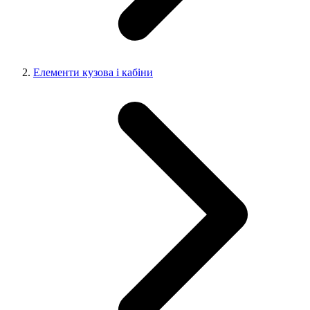
Елементи кузова і кабіни