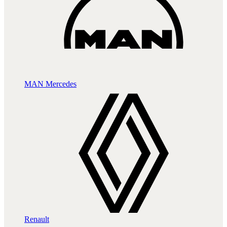
MAN
Mercedes
Renault