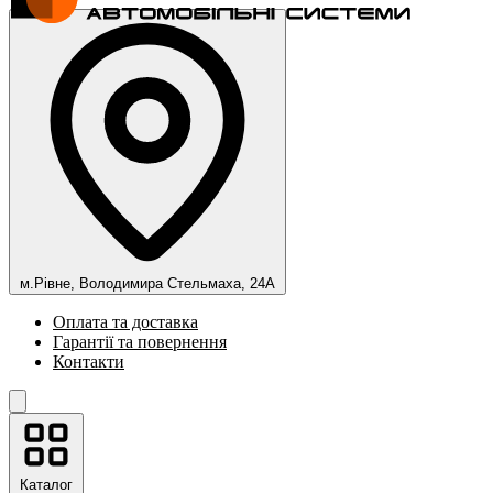
м.Рівне, Володимира Стельмаха, 24А
Оплата та доставка
Гарантії та повернення
Контакти
Каталог