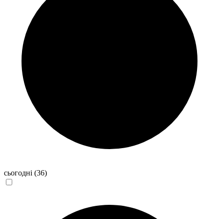
сьогодні
(36)