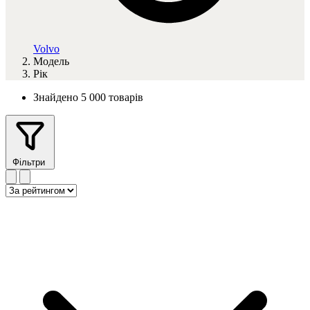
Volvo
Модель
Рік
Знайдено 5 000 товарів
Фільтри