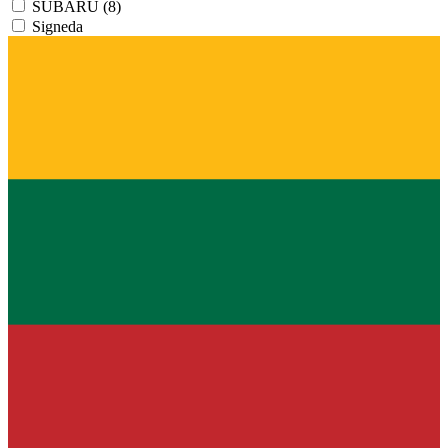
SUBARU
(8)
Signeda