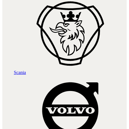
Scania