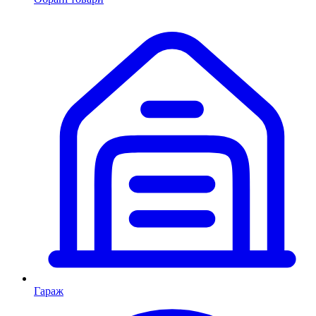
Гараж