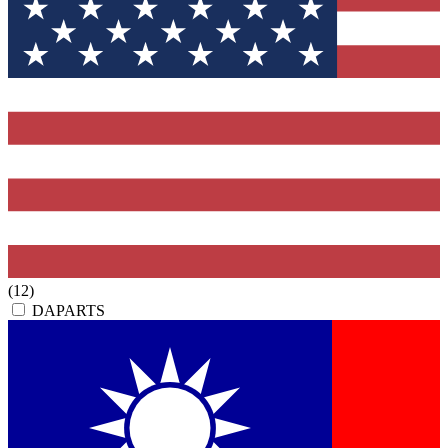
(12)
DAPARTS