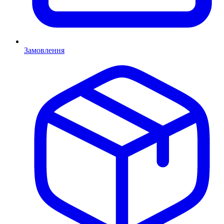
Замовлення