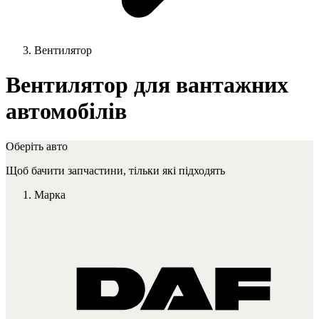
Вентилятор
Вентилятор для вантажних
автомобілів
Оберіть авто
Щоб бачити запчастини, тільки які підходять
Марка