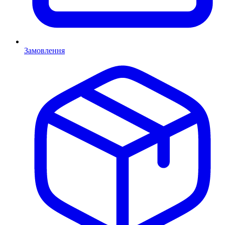
Замовлення