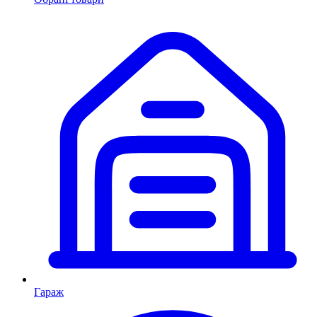
Гараж