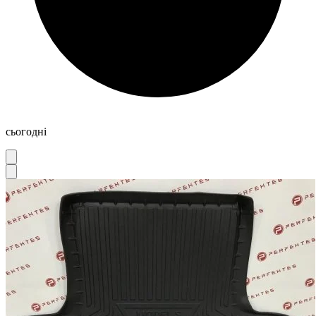
сьогодні