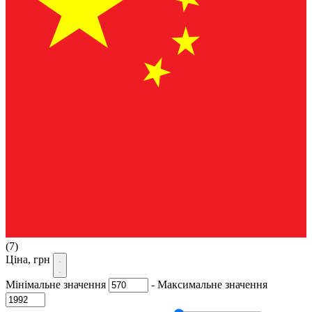
(7)
Ціна, грн
Мінімальне значення
-
Максимальне значення