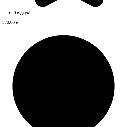
0 відгуків
570,00 ₴