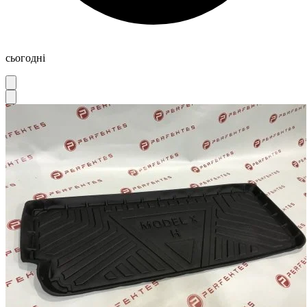
сьогодні