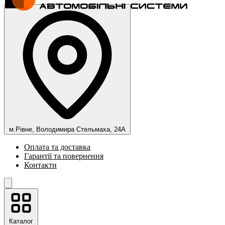
м.Рівне, Володимира Стельмаха, 24А
Оплата та доставка
Гарантії та повернення
Контакти
Каталог