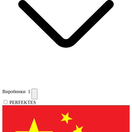
Виробники
1
PERFEKTES