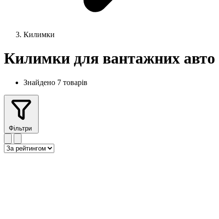
Килимки
Килимки для вантажних авто
Знайдено 7 товарів
Фільтри