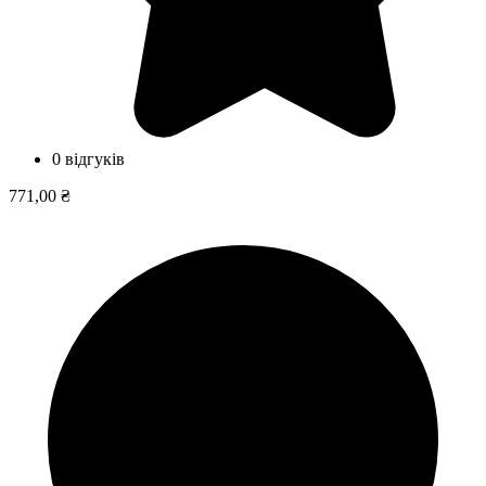
0 відгуків
771,00 ₴