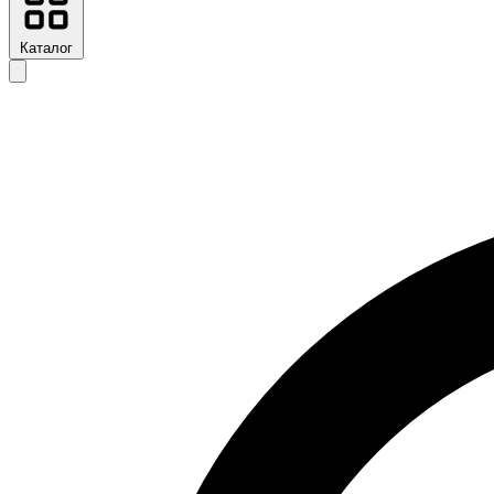
Каталог