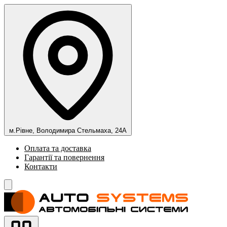
м.Рівне, Володимира Стельмаха, 24А
Оплата та доставка
Гарантії та повернення
Контакти