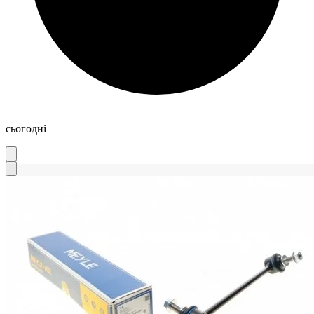
сьогодні