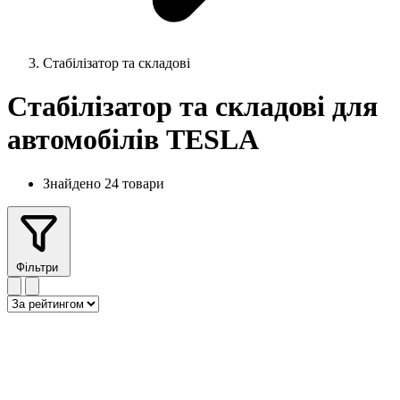
Стабілізатор та складові
Стабілізатор та складові для
автомобілів TESLA
Знайдено 24 товари
Фільтри