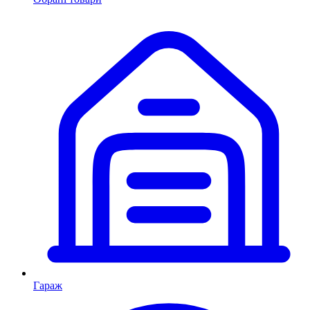
Гараж