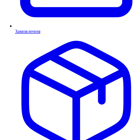
Замовлення