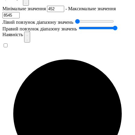
Мінімальне значення
-
Максимальне значення
Лівий повзунок діапазону значень
Правий повзунок діапазону значень
Наявність