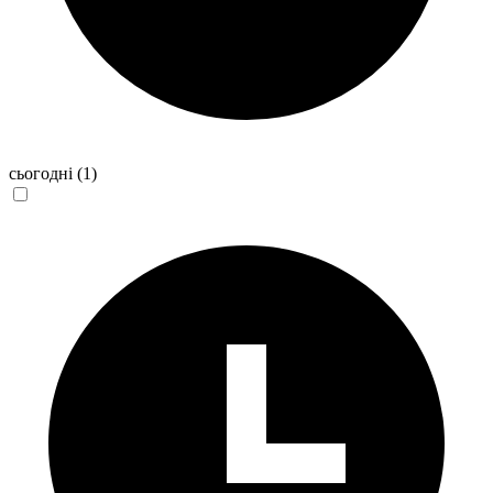
сьогодні
(1)