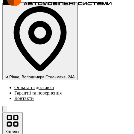
м.Рівне, Володимира Стельмаха, 24А
Оплата та доставка
Гарантії та повернення
Контакти
Каталог