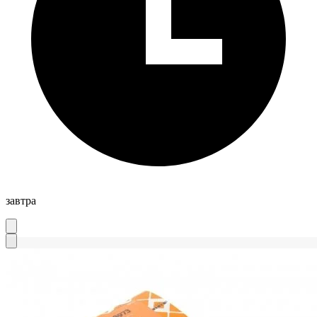
завтра