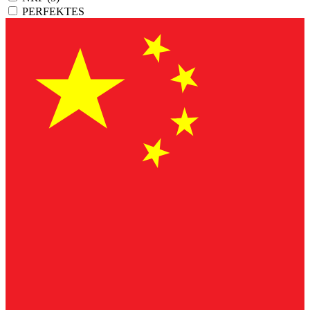
PERFEKTES