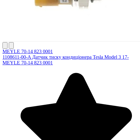
MEYLE 70-14 823 0001
1108611-00-A Датчик тиску кондиціонера Tesla Model 3 17-
MEYLE 70-14 823 0001