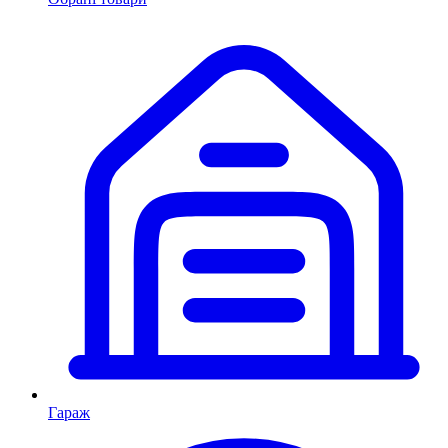
Гараж