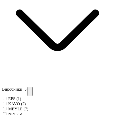
Виробники
5
EPS
(1)
KAVO
(2)
MEYLE
(7)
NRF
(5)