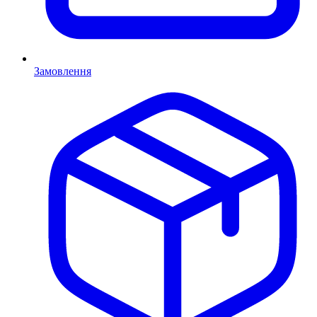
Замовлення