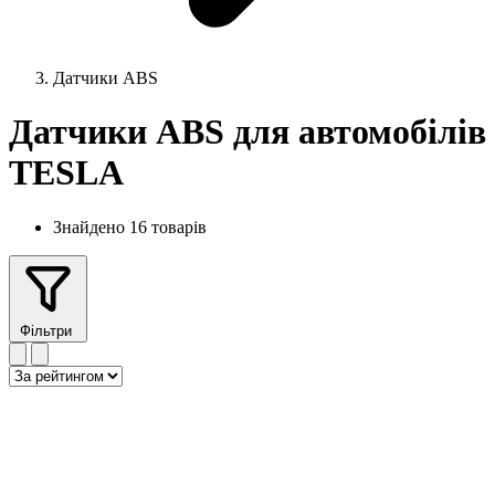
Датчики ABS
Датчики ABS для автомобілів
TESLA
Знайдено 16 товарів
Фільтри