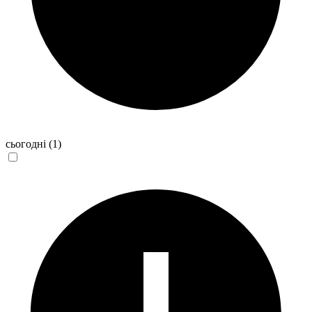
сьогодні
(1)