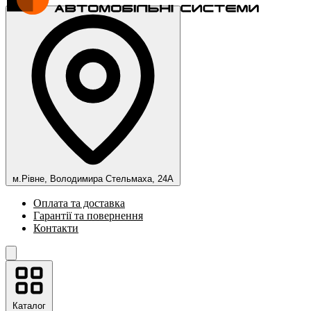
м.Рівне, Володимира Стельмаха, 24А
Оплата та доставка
Гарантії та повернення
Контакти
Каталог