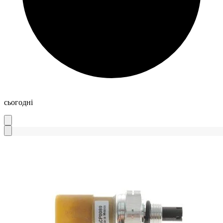
сьогодні