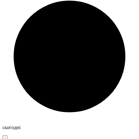
сьогодні