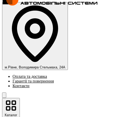
м.Рівне, Володимира Стельмаха, 24А
Оплата та доставка
Гарантії та повернення
Контакти
Каталог