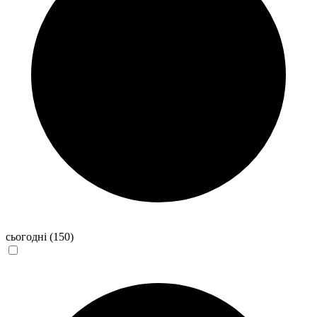
сьогодні
(150)