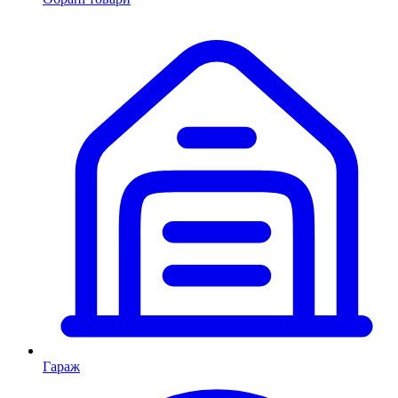
Гараж