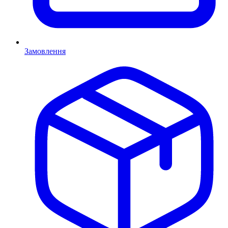
Замовлення