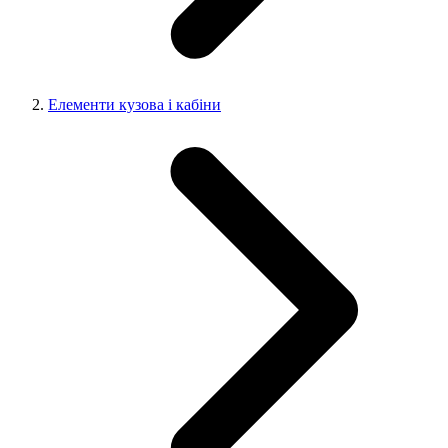
Елементи кузова і кабіни