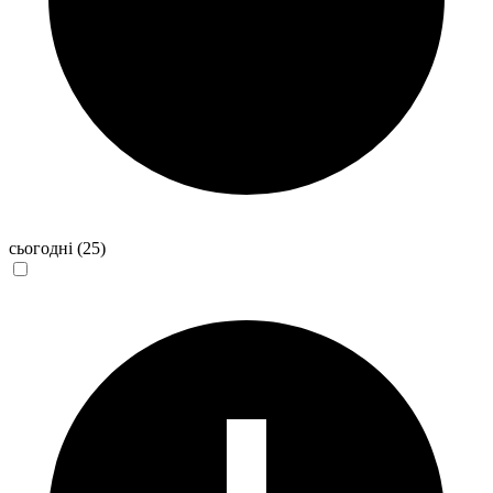
сьогодні
(25)