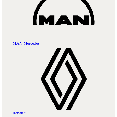
MAN
Mercedes
Renault