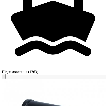
Під замовлення
(1363)