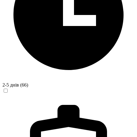
2-5 днів
(66)