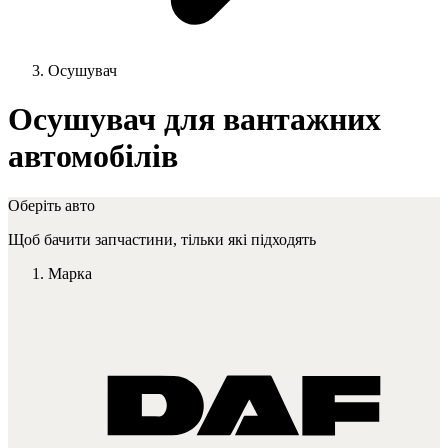
Осушувач
Осушувач для вантажних
автомобілів
Оберіть авто
Щоб бачити запчастини, тільки які підходять
Марка