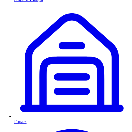
Гараж