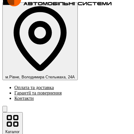
м.Рівне, Володимира Стельмаха, 24А
Оплата та доставка
Гарантії та повернення
Контакти
Каталог