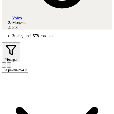
Volvo
Модель
Рік
Знайдено 1 578 товарів
Фільтри