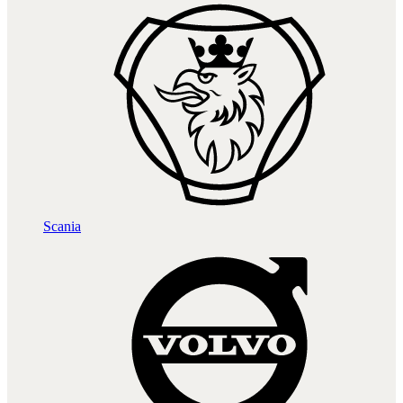
Scania