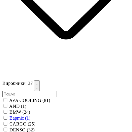
Виробники
37
AVA COOLING
(81)
AND
(1)
BMW
(24)
Bapmic
(1)
CARGO
(25)
DENSO
(32)