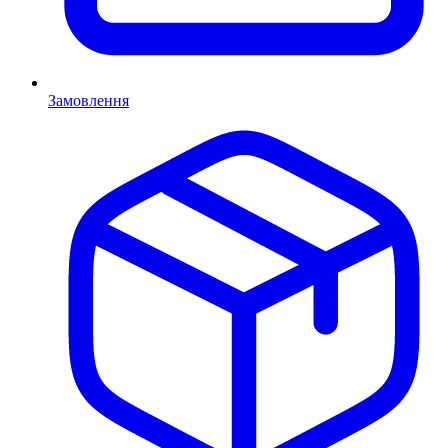
Замовлення