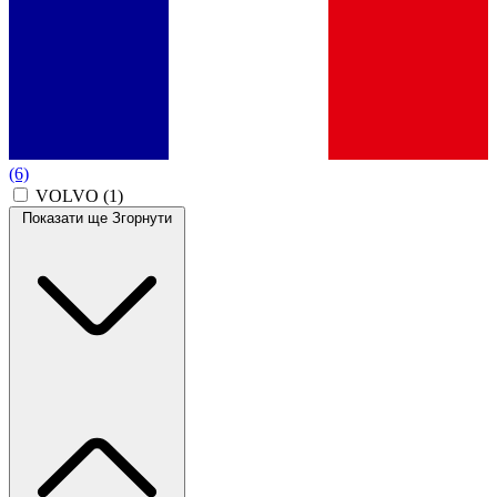
(6)
VOLVO
(1)
Показати ще
Згорнути