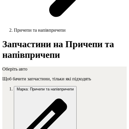
Причепи та напівпричепи
Запчастини на Причепи та
напівпричепи
Оберіть авто
Щоб бачити запчастини, тільки які підходять
Марка: Причепи та напівпричепи