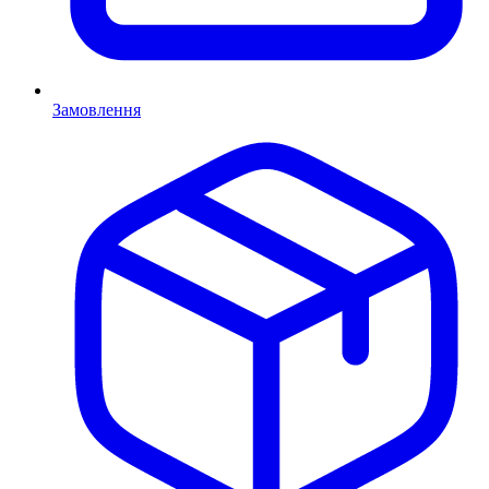
Замовлення