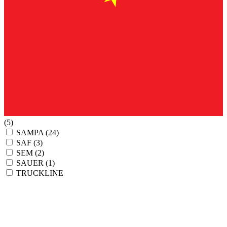
(5)
SAMPA
(24)
SAF
(3)
SEM
(2)
SAUER
(1)
TRUCKLINE