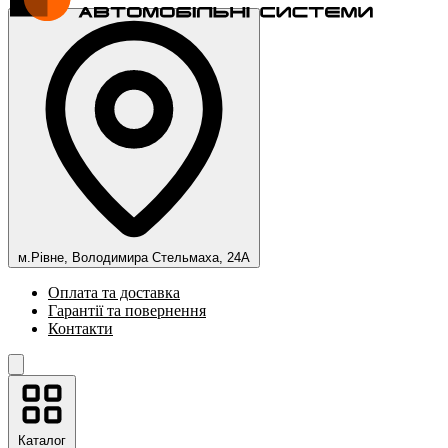
м.Рівне, Володимира Стельмаха, 24А
Оплата та доставка
Гарантії та повернення
Контакти
Каталог