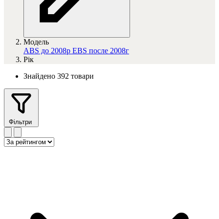
Модель
ABS до 2008р
EBS после 2008г
Рік
Знайдено 392 товари
Фільтри