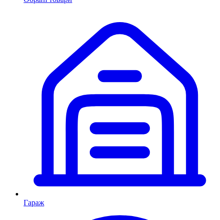
Гараж