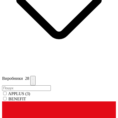
Виробники
28
APPLUS
(3)
BENEFIT