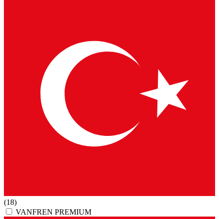
(18)
VANFREN PREMIUM