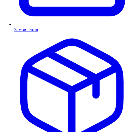
Замовлення