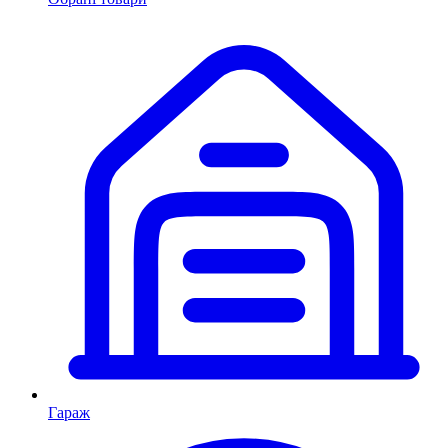
Гараж