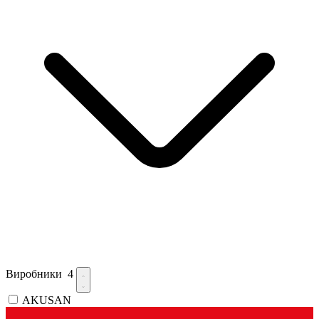
Виробники
4
AKUSAN