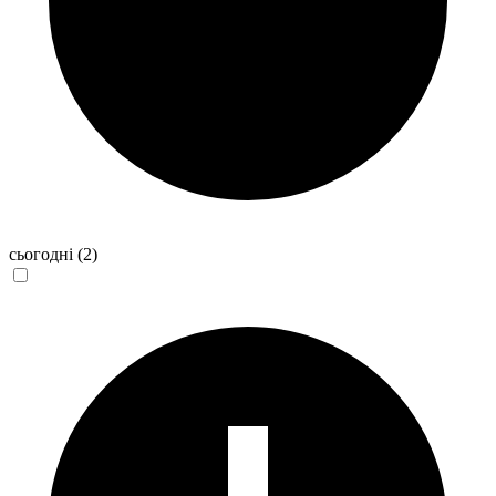
сьогодні
(2)