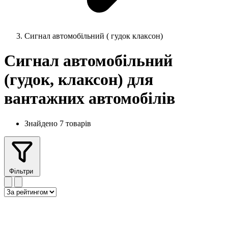
Сигнал автомобільний ( гудок клаксон)
Сигнал автомобільний
(гудок, клаксон) для
вантажних автомобілів
Знайдено 7 товарів
Фільтри