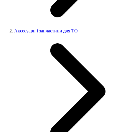
Аксесуари і запчастини для ТО