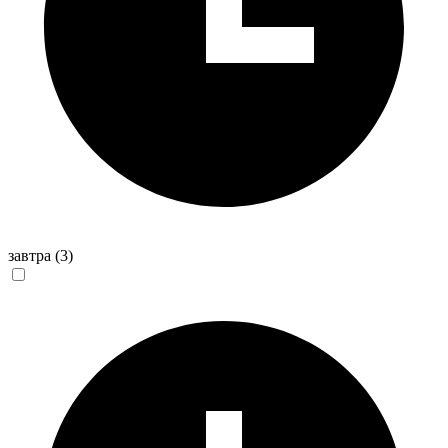
завтра
(3)