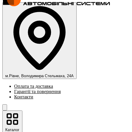
м.Рівне, Володимира Стельмаха, 24А
Оплата та доставка
Гарантії та повернення
Контакти
Каталог