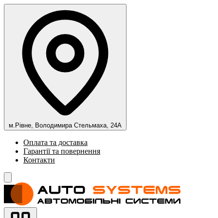
м.Рівне, Володимира Стельмаха, 24А
Оплата та доставка
Гарантії та повернення
Контакти