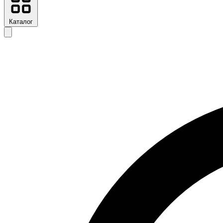
Каталог