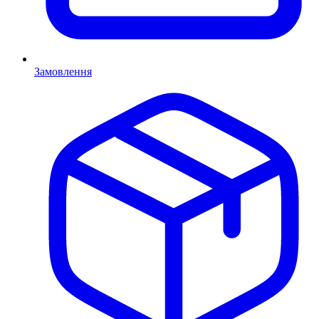
Замовлення