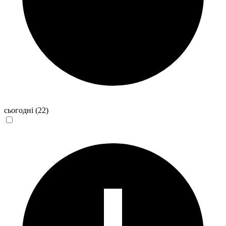
сьогодні
(22)