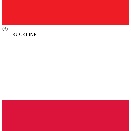
(3)
TRUCKLINE