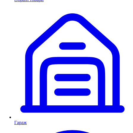
Гараж