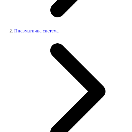
Пневматична система