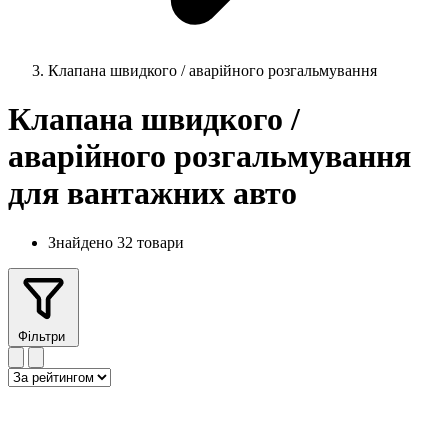
Клапана швидкого / аварійного розгальмування
Клапана швидкого /
аварійного розгальмування
для вантажних авто
Знайдено 32 товари
Фільтри