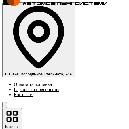
м.Рівне, Володимира Стельмаха, 24А
Оплата та доставка
Гарантії та повернення
Контакти
Каталог