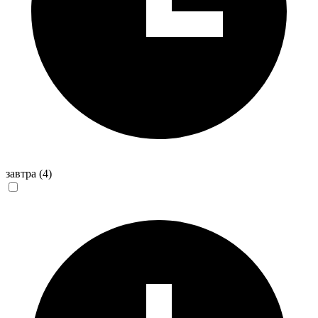
завтра
(4)