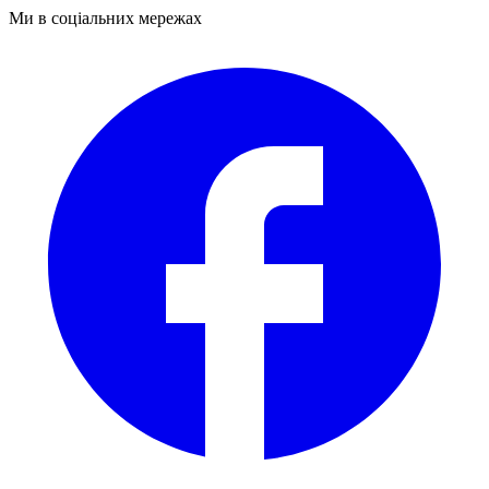
Ми в соціальних мережах