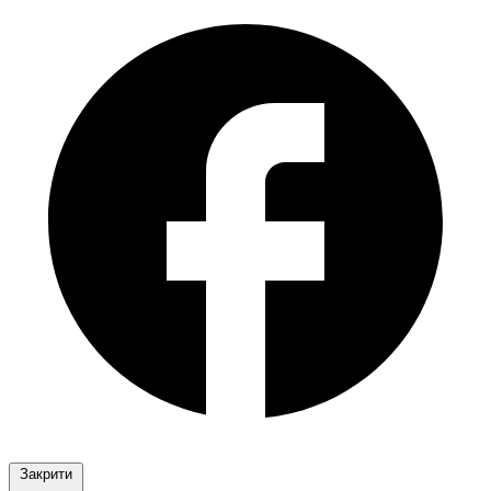
Закрити