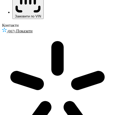
Замовити по VIN
Контакти
Показати
(067)