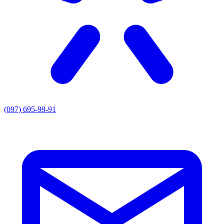
(097) 695-99-91