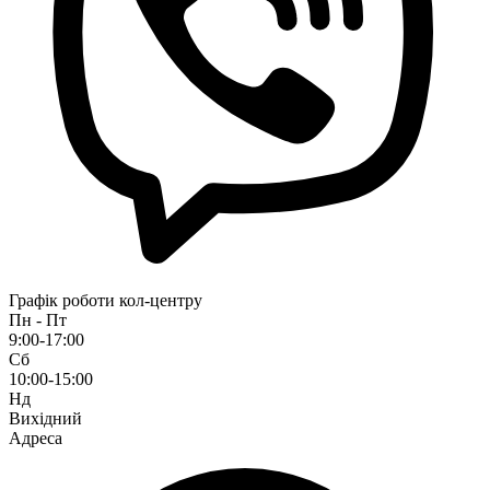
Графік роботи кол-центру
Пн - Пт
9:00-17:00
Сб
10:00-15:00
Нд
Вихідний
Адреса