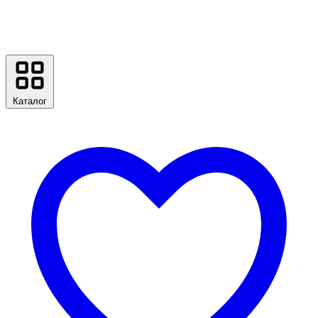
Каталог