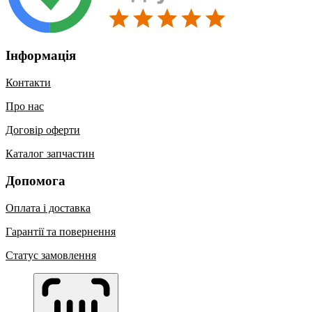
Інформація
Контакти
Про нас
Договір оферти
Каталог запчастин
Допомога
Оплата і доставка
Гарантії та повернення
Статус замовлення