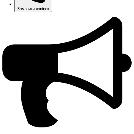
Замовити дзвінок