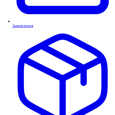
Замовлення