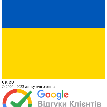
UK
RU
© 2020 - 2023 autosystems.com.ua