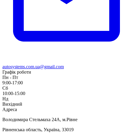
autosystems.com.ua@gmail.com
Графік роботи
Пн - Пт
9:00-17:00
Сб
10:00-15:00
Нд
Вихідний
Адреса
Володимира Стельмаха 24А, м.Рівне
Рівненська область, Україна, 33019