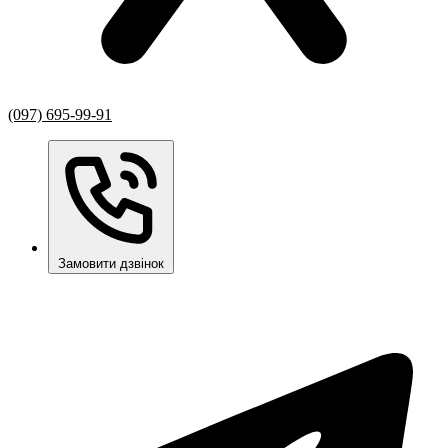
(097) 695-99-91
Замовити дзвінок