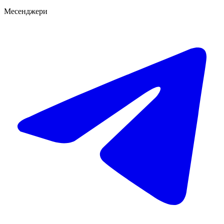
Месенджери