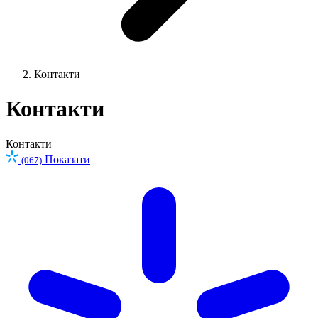
Контакти
Контакти
Контакти
Показати
(067)