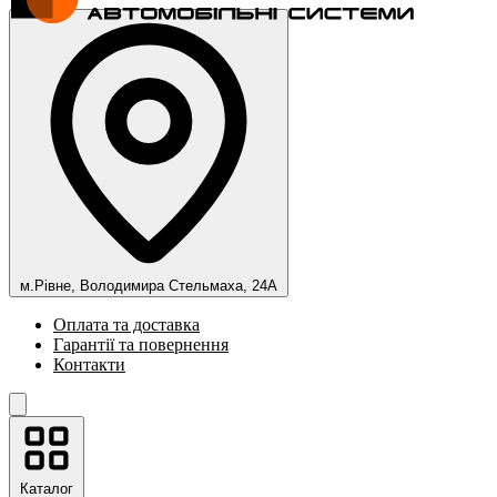
м.Рівне, Володимира Стельмаха, 24А
Оплата та доставка
Гарантії та повернення
Контакти
Каталог