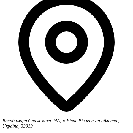
Володимира Стельмаха 24А, м.Рівне
Рівненська область,
Україна, 33019