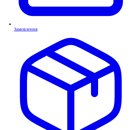
Замовлення