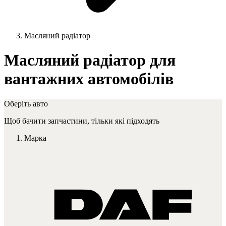
Масляний радіатор
Масляний радіатор для
вантажних автомобілів
Оберіть авто
Щоб бачити запчастини, тільки які підходять
Марка