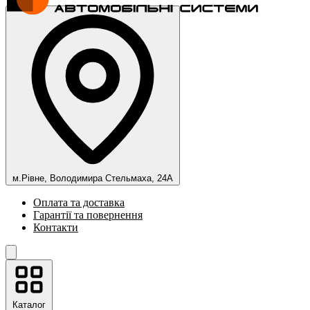
м.Рівне, Володимира Стельмаха, 24А
Оплата та доставка
Гарантії та повернення
Контакти
Каталог