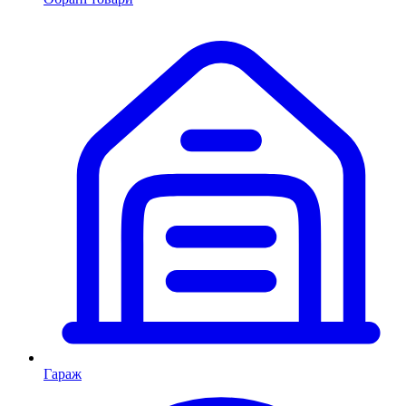
Гараж