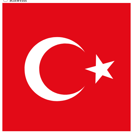
Rotweiss