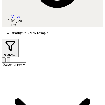
Volvo
Модель
Рік
Знайдено 2 976 товарів
Фільтри