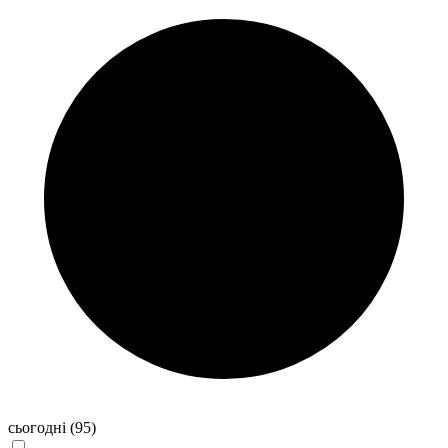
сьогодні
(95)