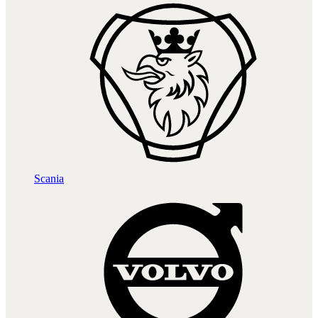
Scania