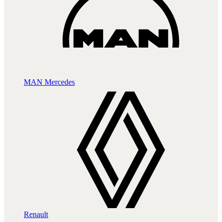
MAN
Mercedes
Renault