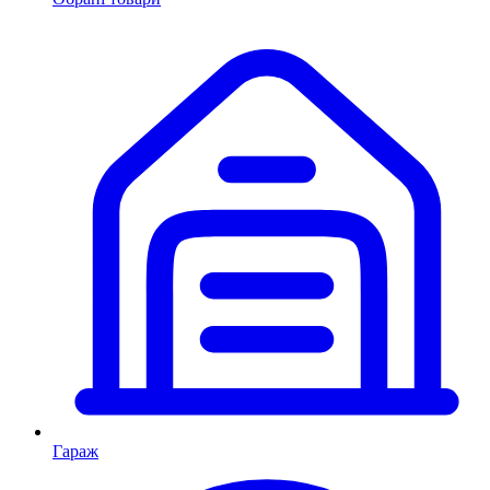
Гараж