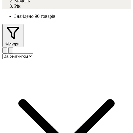
Модель
Рік
Знайдено 90 товарів
Фільтри