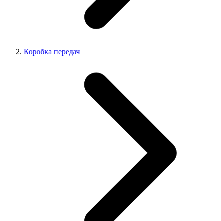
Коробка передач