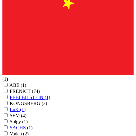
(1)
ABE
(1)
FRENKIT
(74)
FEBI BILSTEIN
(1)
KONGSBERG
(3)
LuK
(1)
SEM
(4)
Solgy
(1)
SACHS
(1)
Vaden
(2)