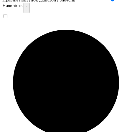
Наявність