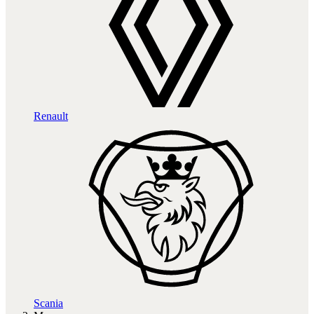
Renault
Scania