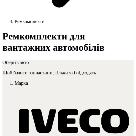
Ремкомплекти
Ремкомплекти для
вантажних автомобілів
Оберіть авто
Щоб бачити запчастини, тільки які підходять
Марка