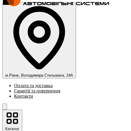
м.Рівне, Володимира Стельмаха, 24А
Оплата та доставка
Гарантії та повернення
Контакти
Каталог