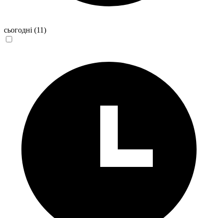
сьогодні
(11)