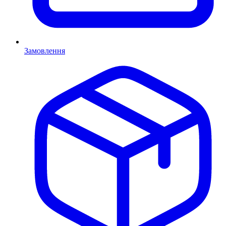
Замовлення