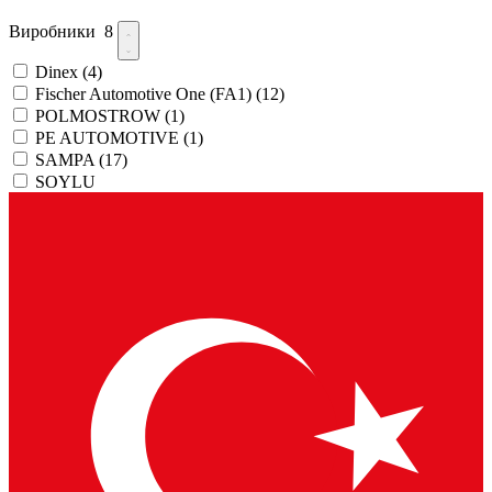
Виробники
8
Dinex
(4)
Fischer Automotive One (FA1)
(12)
POLMOSTROW
(1)
PE AUTOMOTIVE
(1)
SAMPA
(17)
SOYLU