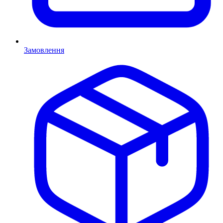
Замовлення