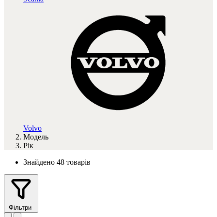
Volvo
Модель
Рік
Знайдено 48 товарів
Фільтри