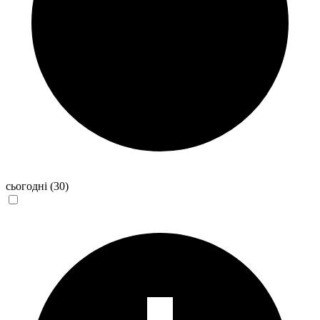
сьогодні
(30)