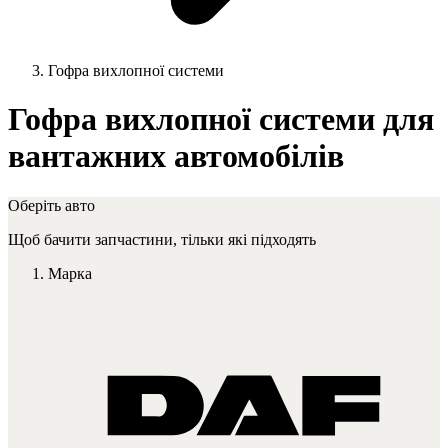
Гофра вихлопної системи
Гофра вихлопної системи для
вантажних автомобілів
Оберіть авто
Щоб бачити запчастини, тільки які підходять
Марка