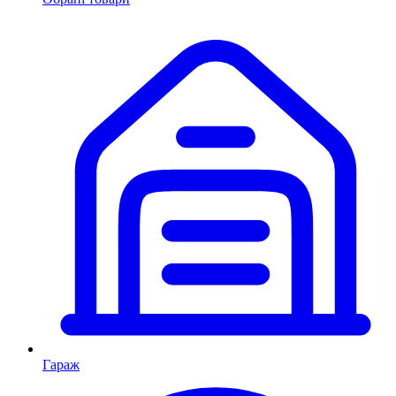
Гараж