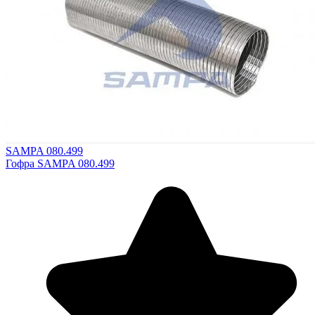
SAMPA 080.499
Гофра SAMPA 080.499