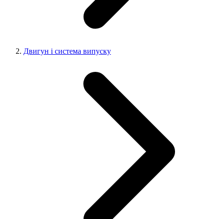
Двигун і система випуску