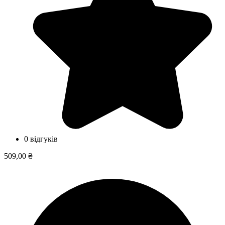
0 відгуків
509,00 ₴