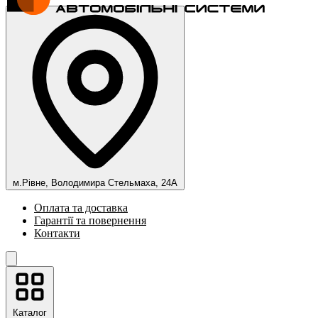
м.Рівне, Володимира Стельмаха, 24А
Оплата та доставка
Гарантії та повернення
Контакти
Каталог