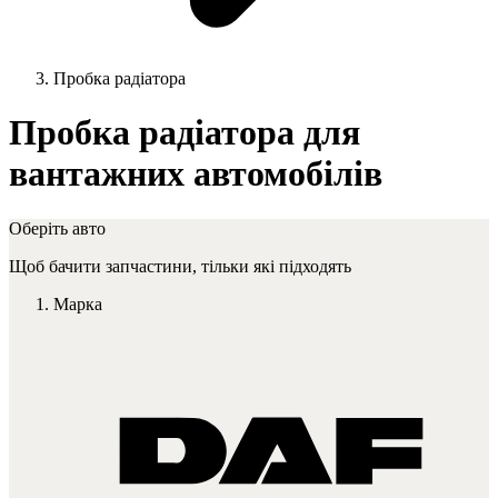
Пробка радіатора
Пробка радіатора для
вантажних автомобілів
Оберіть авто
Щоб бачити запчастини, тільки які підходять
Марка