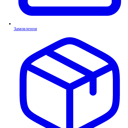
Замовлення