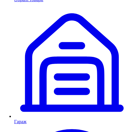
Гараж