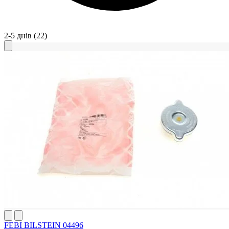
2-5 днів
(22)
FEBI BILSTEIN 04496