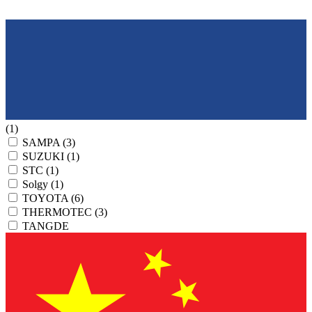
(1)
SAMPA
(3)
SUZUKI
(1)
STC
(1)
Solgy
(1)
TOYOTA
(6)
THERMOTEC
(3)
TANGDE