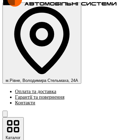
м.Рівне, Володимира Стельмаха, 24А
Оплата та доставка
Гарантії та повернення
Контакти
Каталог