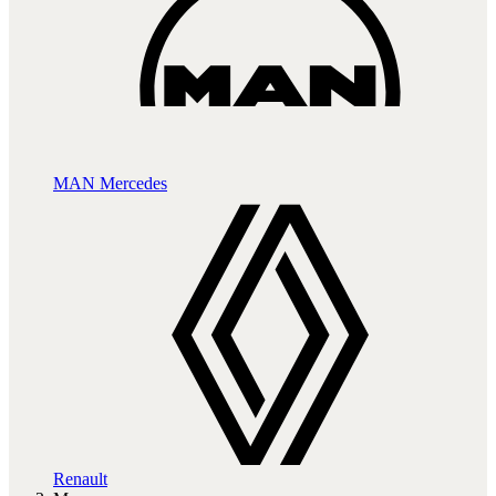
MAN
Mercedes
Renault