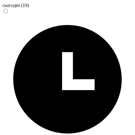
сьогодні
(19)