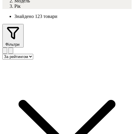
Модель
Рік
Знайдено 123 товари
Фільтри