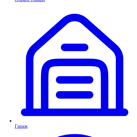
Гараж