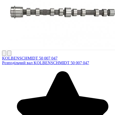
KOLBENSCHMIDT 50 007 047
Розподільчий вал KOLBENSCHMIDT 50 007 047