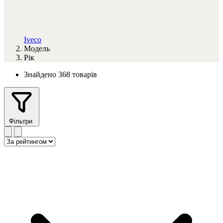
Iveco
Модель
Рік
Знайдено 368 товарів
Фільтри