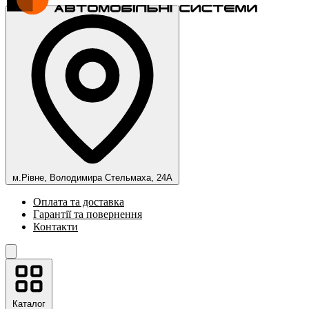
м.Рівне, Володимира Стельмаха, 24А
Оплата та доставка
Гарантії та повернення
Контакти
Каталог