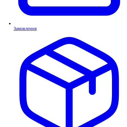
Замовлення