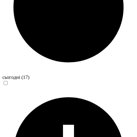
сьогодні
(17)