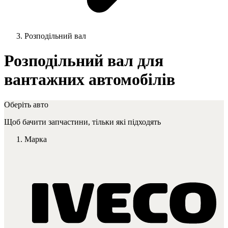
Розподільний вал
Розподільний вал для
вантажних автомобілів
Оберіть авто
Щоб бачити запчастини, тільки які підходять
Марка