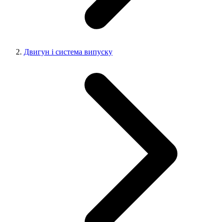
Двигун і система випуску