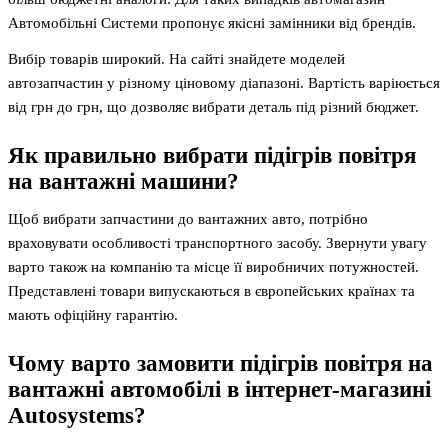
Автомобільні Системи пропонує якісні замінники від брендів.
Вибір товарів широкий. На сайті знайдете моделей
автозапчастин у різному ціновому діапазоні. Вартість варіюється
від грн до грн, що дозволяє вибрати деталь під різний бюджет.
Як правильно вибрати підігрів повітря
на вантажні машини?
Щоб вибрати запчастини до вантажних авто, потрібно
враховувати особливості транспортного засобу. Звернути увагу
варто також на компанію та місце її виробничих потужностей.
Представлені товари випускаються в європейських країнах та
мають офіційну гарантію.
Чому варто замовити підігрів повітря на
вантажні автомобілі в інтернет-магазині
Autosystems?