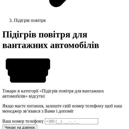
Підігрів повітря
Підігрів повітря для
вантажних автомобілів
Товари в категорії «Підігрів повітря для вантажних
автомобілів» відсутні
Якщо маєте питання, залиште свій номер телефону щоб наш
менеджер звʼязався з Вами і допоміг
Ваш номер телефону
Чекаю на дзвінок