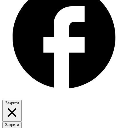
Закрити
Закрити