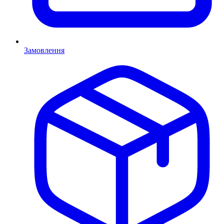
Замовлення