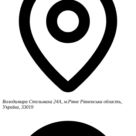
Володимира Стельмаха 24А, м.Рівне
Рівненська область,
Україна, 33019