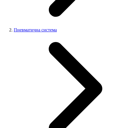
Пневматична система