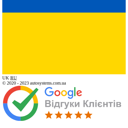
UK
RU
© 2020 - 2023 autosystems.com.ua