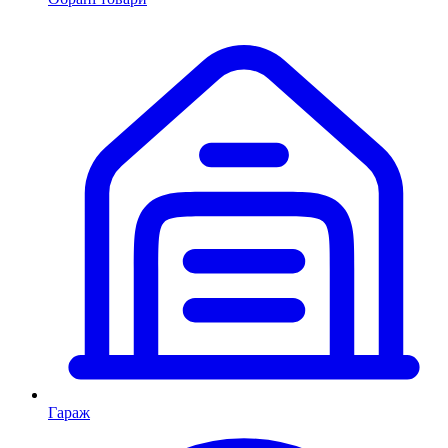
Гараж