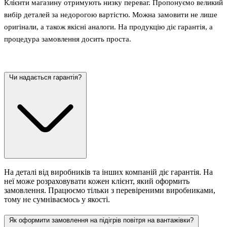
Клієнти магазину отримують низку переваг. Пропонуємо великий
вибір деталей за недорогою вартістю. Можна замовити не лише
оригінали, а також якісні аналоги. На продукцію діє гарантія, а
процедура замовлення досить проста.
Чи надається гарантія?
На деталі від виробників та інших компаній діє гарантія. На
неї може розраховувати кожен клієнт, який оформить
замовлення. Працюємо тільки з перевіреними виробниками,
тому не сумніваємось у якості.
Як оформити замовлення на підігрів повітря на вантажівки?