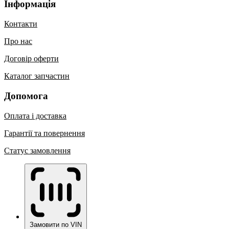
Інформація
Контакти
Про нас
Договір оферти
Каталог запчастин
Допомога
Оплата і доставка
Гарантії та повернення
Статус замовлення
Замовити по VIN