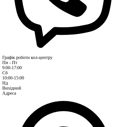
Графік роботи кол-центру
Пн - Пт
9:00-17:00
Сб
10:00-15:00
Нд
Вихідний
Адреса