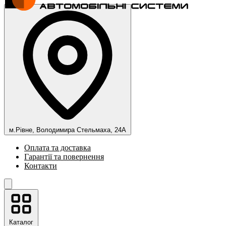
м.Рівне, Володимира Стельмаха, 24А
Оплата та доставка
Гарантії та повернення
Контакти
Каталог