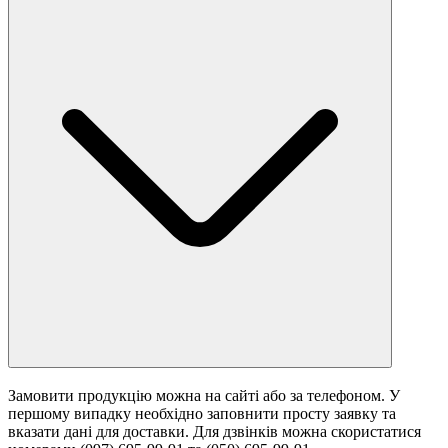
Замовити продукцію можна на сайті або за телефоном. У
першому випадку необхідно заповнити просту заявку та
вказати дані для доставки. Для дзвінків можна скористатися