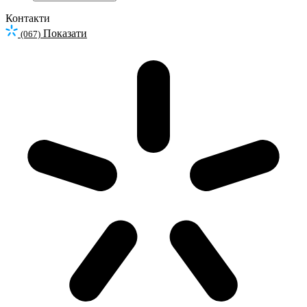
Контакти
Показати
(067)