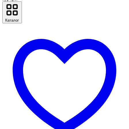
Каталог