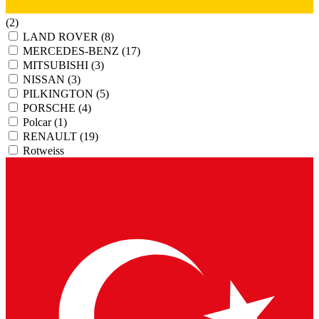
(2)
LAND ROVER
(8)
MERCEDES-BENZ
(17)
MITSUBISHI
(3)
NISSAN
(3)
PILKINGTON
(5)
PORSCHE
(4)
Polcar
(1)
RENAULT
(19)
Rotweiss