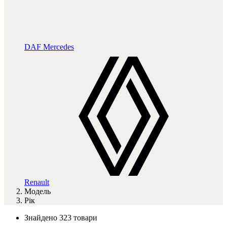
DAF
Mercedes
Renault
Модель
Рік
Знайдено 323 товари