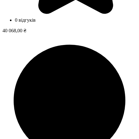
0 відгуків
40 068,00 ₴