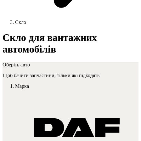
Скло
Скло для вантажних
автомобілів
Оберіть авто
Щоб бачити запчастини, тільки які підходять
Марка