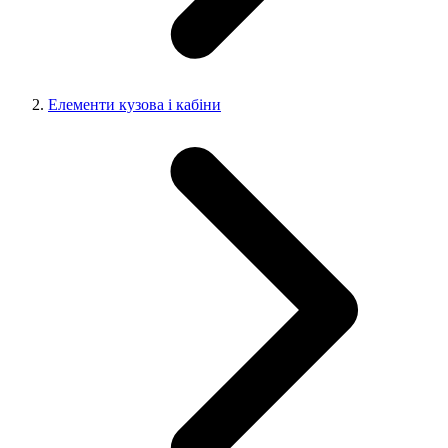
Елементи кузова і кабіни