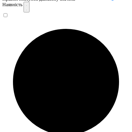
Наявність