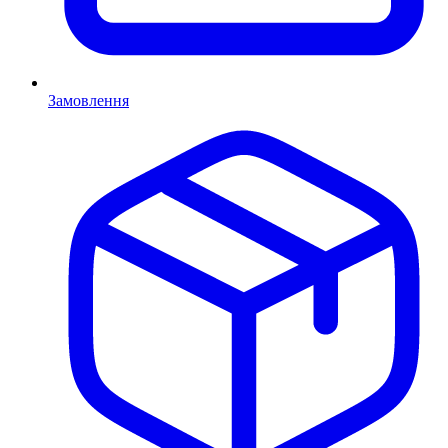
Замовлення