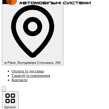
м.Рівне, Володимира Стельмаха, 24А
Оплата та доставка
Гарантії та повернення
Контакти
Каталог