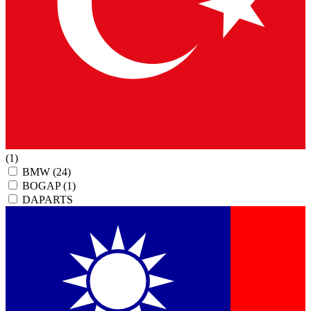
(1)
BMW
(24)
BOGAP
(1)
DAPARTS