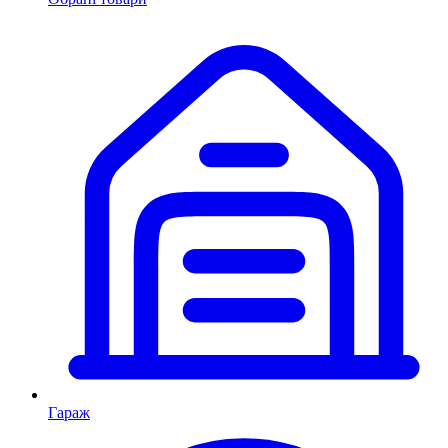
Гараж