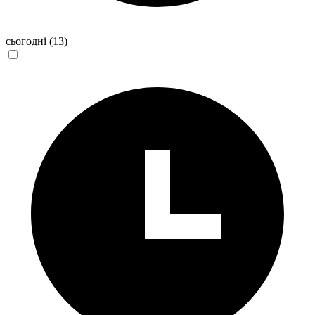
сьогодні
(13)