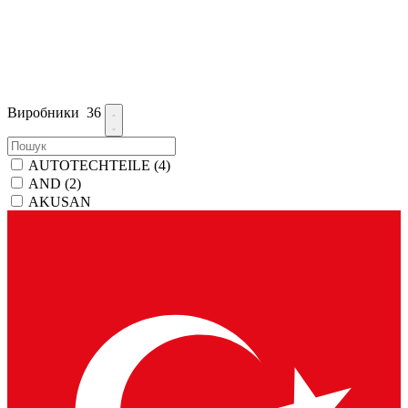
Виробники
36
AUTOTECHTEILE
(4)
AND
(2)
AKUSAN