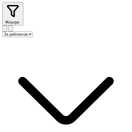
Фільтри