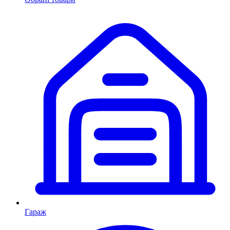
Гараж