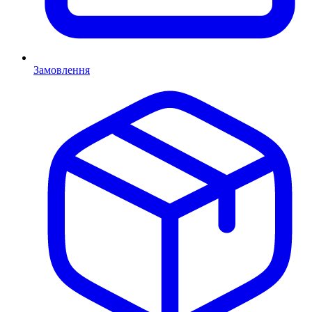
Замовлення