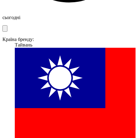
сьогодні
Країна бренду:
Тайвань