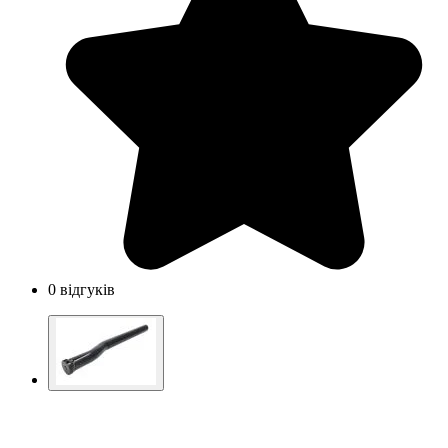
0 відгуків