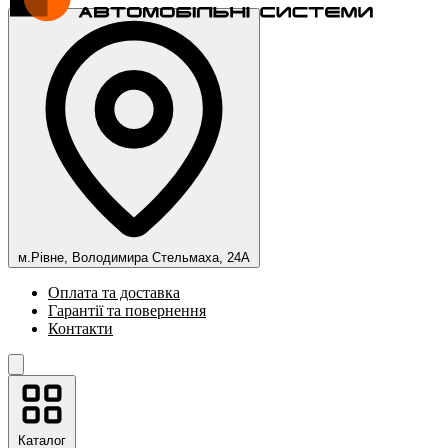
м.Рівне, Володимира Стельмаха, 24А
Оплата та доставка
Гарантії та повернення
Контакти
Каталог