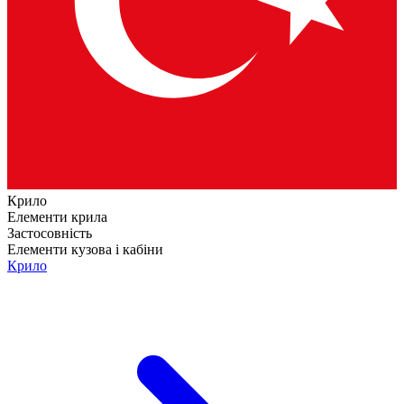
Крило
Елементи крила
Застосовність
Елементи кузова і кабіни
Крило