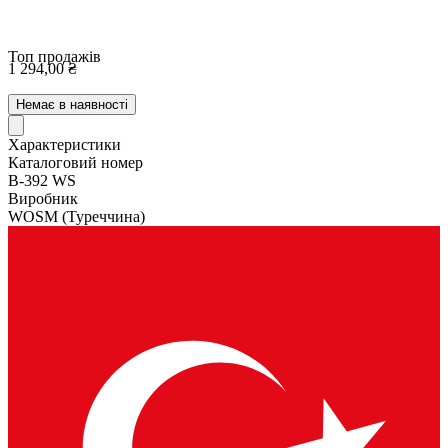
Топ продажів
1 294,00 ₴
Немає в наявності
Характеристики
Каталоговий номер
B-392 WS
Виробник
WOSM
(Туреччина)