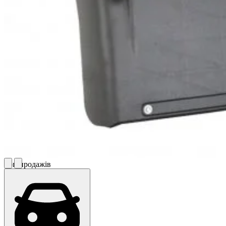
Топ продажів