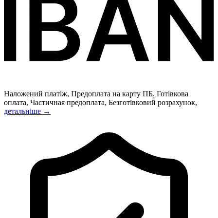
Наложений платіж, Предоплата на карту ПБ, Готівкова
оплата, Частичная предоплата, Безготівковий розрахунок,
детальніше →