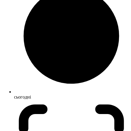
сьогодні