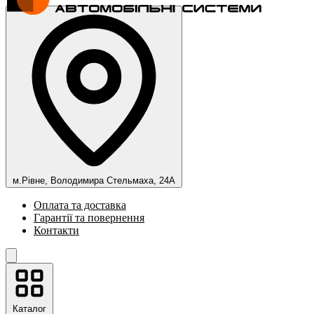
м.Рівне, Володимира Стельмаха, 24А
Оплата та доставка
Гарантії та повернення
Контакти
Каталог