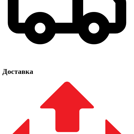
Доставка