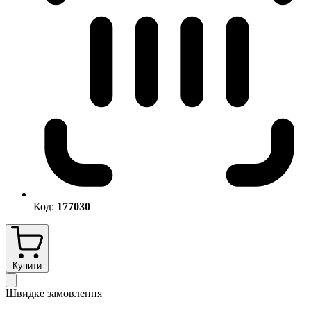
Код:
177030
Купити
Швидке замовлення