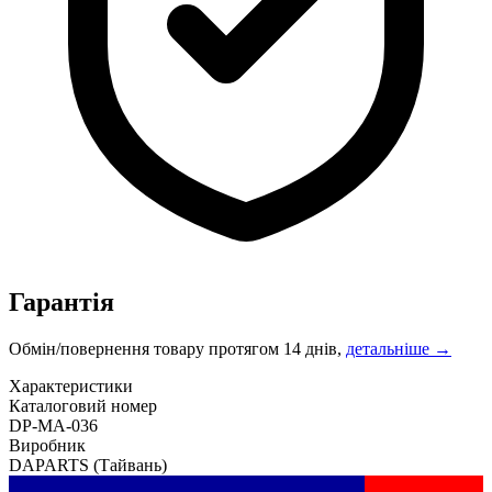
Гарантія
Обмін/повернення товару протягом 14 днів,
детальніше →
Характеристики
Каталоговий номер
DP-MA-036
Виробник
DAPARTS
(Тайвань)