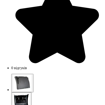
0 відгуків