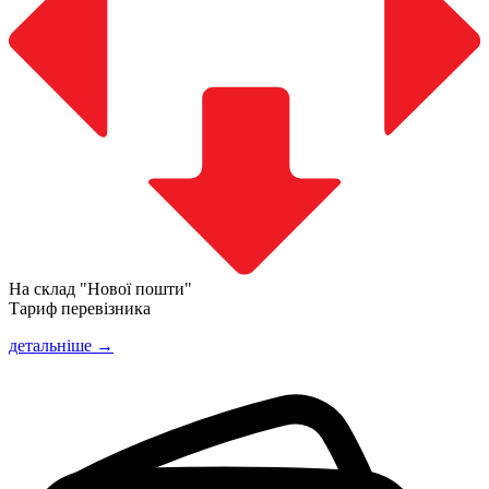
На склад "Нової пошти"
Тариф перевізника
детальніше →