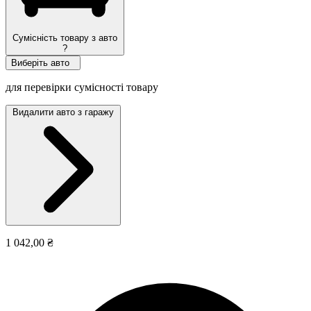
Сумісність товару з авто
?
Виберіть авто
для перевірки сумісності товару
Видалити авто з гаражу
1 042,00 ₴