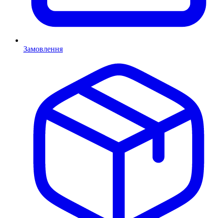
Замовлення