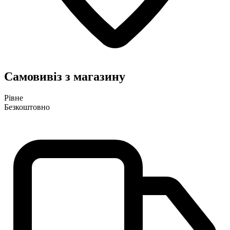
Самовивіз з магазину
Рівне
Безкоштовно