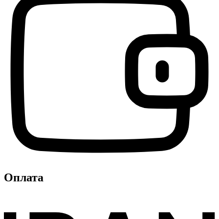
Оплата