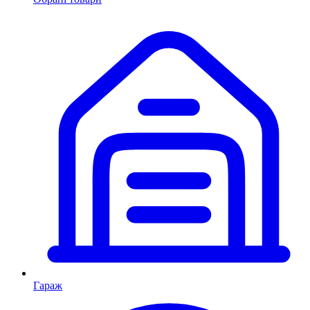
Гараж