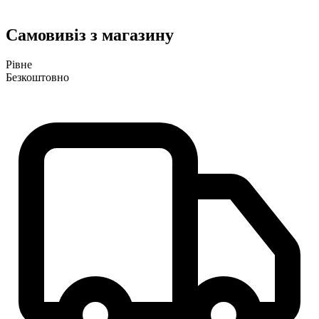
Самовивіз з магазину
Рівне
Безкоштовно