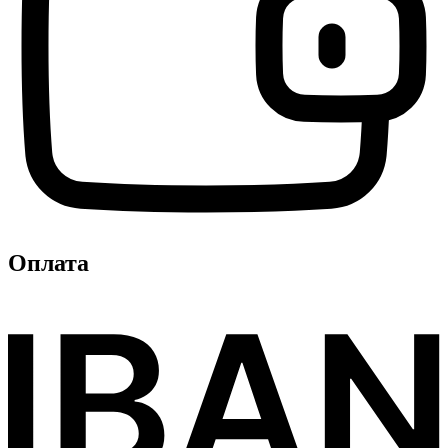
Оплата