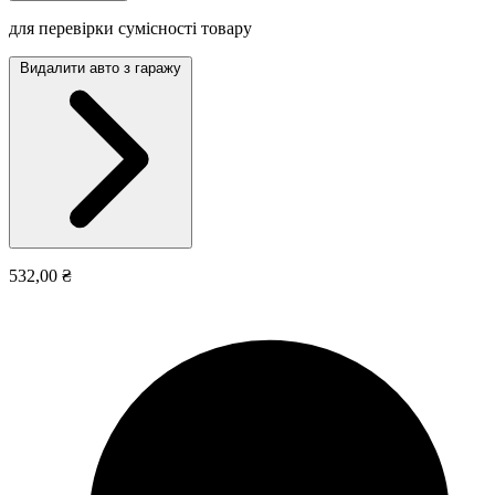
для перевірки сумісності товару
Видалити авто з гаражу
532,00 ₴