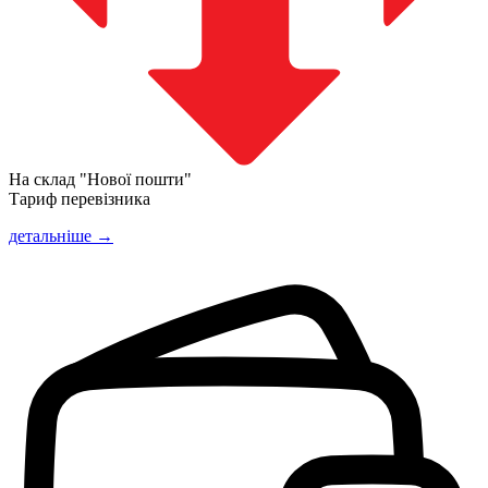
На склад "Нової пошти"
Тариф перевізника
детальніше →