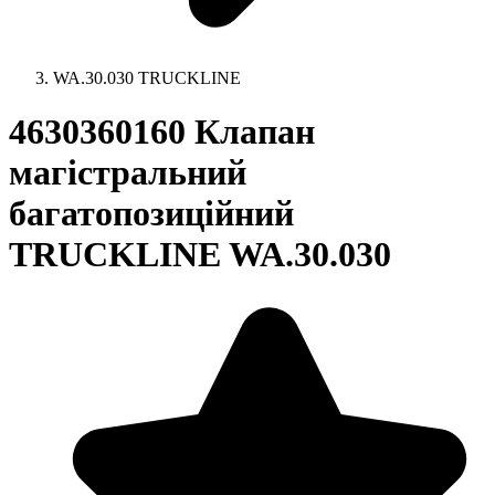
WA.30.030 TRUCKLINE
4630360160 Клапан
магістральний
багатопозиційний
TRUCKLINE WA.30.030