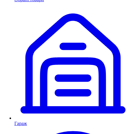
Гараж