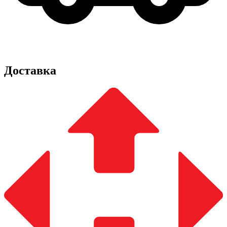
Доставка