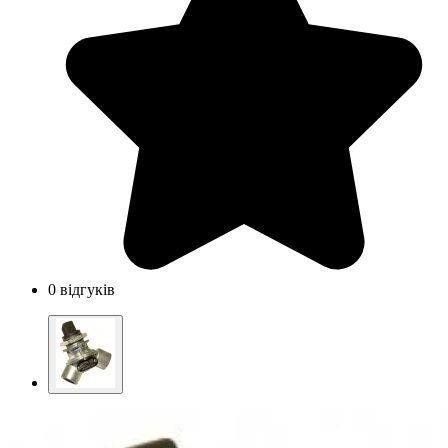
0 відгуків