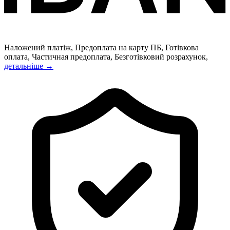
Наложений платіж, Предоплата на карту ПБ, Готівкова
оплата, Частичная предоплата, Безготівковий розрахунок,
детальніше →