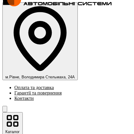
м.Рівне, Володимира Стельмаха, 24А
Оплата та доставка
Гарантії та повернення
Контакти
Каталог