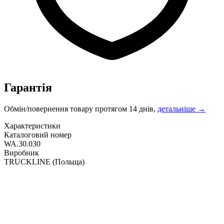
Гарантія
Обмін/повернення товару протягом 14 днів,
детальніше →
Характеристики
Каталоговий номер
WA.30.030
Виробник
TRUCKLINE
(Польща)