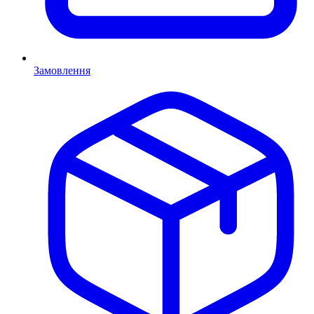
Замовлення