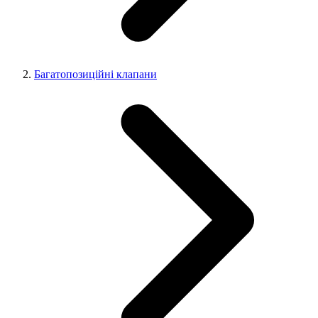
Багатопозиційні клапани