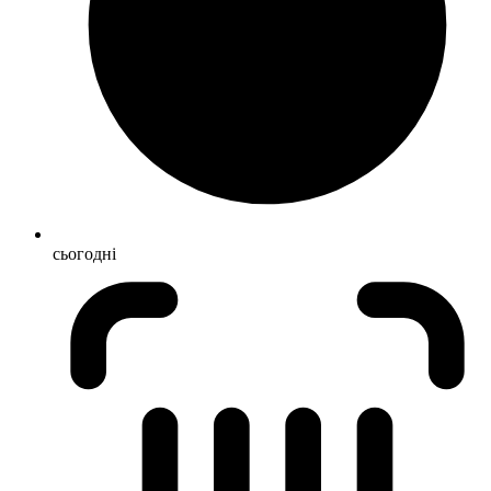
сьогодні