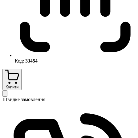
Код:
33454
Купити
Швидке замовлення