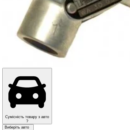
Топ продажів
Сумісність товару з авто
?
Виберіть авто